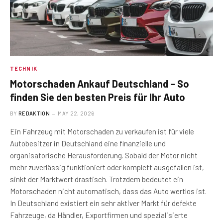
TECHNIK
Motorschaden Ankauf Deutschland – So
finden Sie den besten Preis für Ihr Auto
BY
REDAKTION
MAY 22, 2026
Ein Fahrzeug mit Motorschaden zu verkaufen ist für viele
Autobesitzer in Deutschland eine finanzielle und
organisatorische Herausforderung. Sobald der Motor nicht
mehr zuverlässig funktioniert oder komplett ausgefallen ist,
sinkt der Marktwert drastisch. Trotzdem bedeutet ein
Motorschaden nicht automatisch, dass das Auto wertlos ist.
In Deutschland existiert ein sehr aktiver Markt für defekte
Fahrzeuge, da Händler, Exportfirmen und spezialisierte