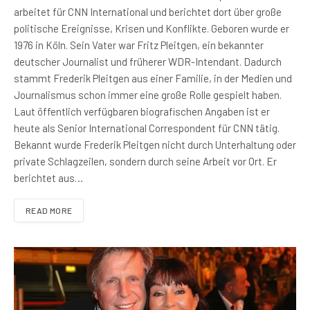
arbeitet für CNN International und berichtet dort über große
politische Ereignisse, Krisen und Konflikte. Geboren wurde er
1976 in Köln. Sein Vater war Fritz Pleitgen, ein bekannter
deutscher Journalist und früherer WDR-Intendant. Dadurch
stammt Frederik Pleitgen aus einer Familie, in der Medien und
Journalismus schon immer eine große Rolle gespielt haben.
Laut öffentlich verfügbaren biografischen Angaben ist er
heute als Senior International Correspondent für CNN tätig.
Bekannt wurde Frederik Pleitgen nicht durch Unterhaltung oder
private Schlagzeilen, sondern durch seine Arbeit vor Ort. Er
berichtet aus…
READ MORE