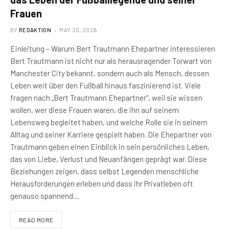
Frauen
BY
REDAKTION
MAY 20, 2026
Einleitung – Warum Bert Trautmann Ehepartner interessieren
Bert Trautmann ist nicht nur als herausragender Torwart von
Manchester City bekannt, sondern auch als Mensch, dessen
Leben weit über den Fußball hinaus faszinierend ist. Viele
fragen nach „Bert Trautmann Ehepartner“, weil sie wissen
wollen, wer diese Frauen waren, die ihn auf seinem
Lebensweg begleitet haben, und welche Rolle sie in seinem
Alltag und seiner Karriere gespielt haben. Die Ehepartner von
Trautmann geben einen Einblick in sein persönliches Leben,
das von Liebe, Verlust und Neuanfängen geprägt war. Diese
Beziehungen zeigen, dass selbst Legenden menschliche
Herausforderungen erleben und dass ihr Privatleben oft
genauso spannend…
READ MORE