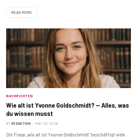
READ MORE
NACHRICHTEN
Wie alt ist Yvonne Goldschmidt? — Alles, was
du wissen musst
BY
REDAKTION
MAY 20, 2026
Die Frage „wie alt ist Yvonne Goldschmidt“ beschäftigt viele