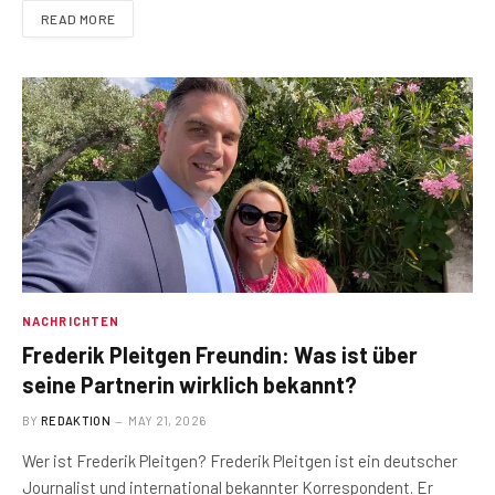
READ MORE
NACHRICHTEN
Frederik Pleitgen Freundin: Was ist über
seine Partnerin wirklich bekannt?
BY
REDAKTION
MAY 21, 2026
Wer ist Frederik Pleitgen? Frederik Pleitgen ist ein deutscher
Journalist und international bekannter Korrespondent. Er