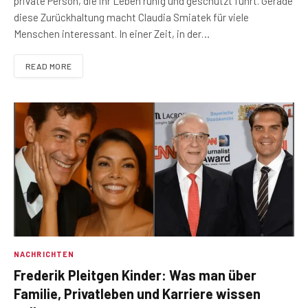
private Person, die ihr Leben ruhig und geschützt führt. Gerade
diese Zurückhaltung macht Claudia Smiatek für viele
Menschen interessant. In einer Zeit, in der…
READ MORE
NACHRICHTEN
Frederik Pleitgen Kinder: Was man über
Familie, Privatleben und Karriere wissen