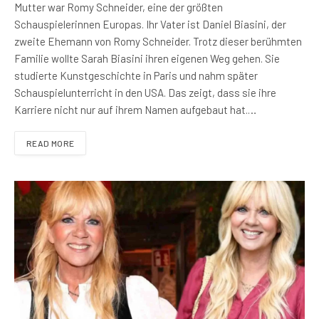
Mutter war Romy Schneider, eine der größten
Schauspielerinnen Europas. Ihr Vater ist Daniel Biasini, der
zweite Ehemann von Romy Schneider. Trotz dieser berühmten
Familie wollte Sarah Biasini ihren eigenen Weg gehen. Sie
studierte Kunstgeschichte in Paris und nahm später
Schauspielunterricht in den USA. Das zeigt, dass sie ihre
Karriere nicht nur auf ihrem Namen aufgebaut hat.…
READ MORE