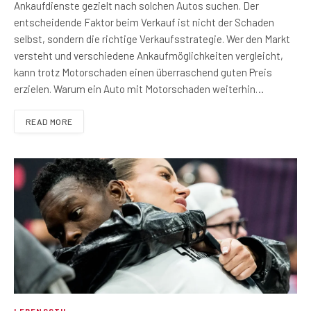
Ankaufdienste gezielt nach solchen Autos suchen. Der
entscheidende Faktor beim Verkauf ist nicht der Schaden
selbst, sondern die richtige Verkaufsstrategie. Wer den Markt
versteht und verschiedene Ankaufmöglichkeiten vergleicht,
kann trotz Motorschaden einen überraschend guten Preis
erzielen. Warum ein Auto mit Motorschaden weiterhin…
READ MORE