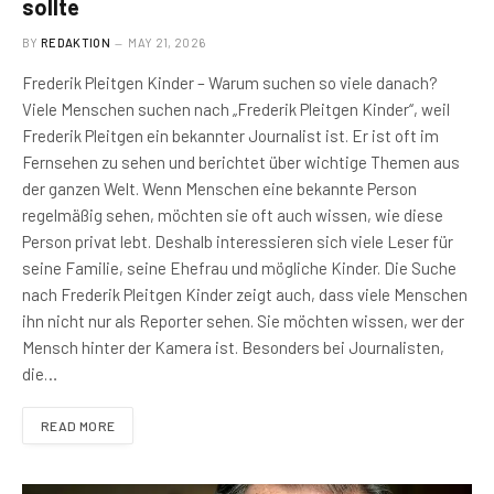
sollte
BY
REDAKTION
MAY 21, 2026
Frederik Pleitgen Kinder – Warum suchen so viele danach?
Viele Menschen suchen nach „Frederik Pleitgen Kinder“, weil
Frederik Pleitgen ein bekannter Journalist ist. Er ist oft im
Fernsehen zu sehen und berichtet über wichtige Themen aus
der ganzen Welt. Wenn Menschen eine bekannte Person
regelmäßig sehen, möchten sie oft auch wissen, wie diese
Person privat lebt. Deshalb interessieren sich viele Leser für
seine Familie, seine Ehefrau und mögliche Kinder. Die Suche
nach Frederik Pleitgen Kinder zeigt auch, dass viele Menschen
ihn nicht nur als Reporter sehen. Sie möchten wissen, wer der
Mensch hinter der Kamera ist. Besonders bei Journalisten,
die…
READ MORE