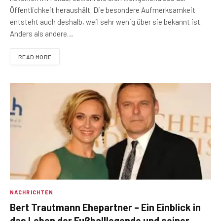
Öffentlichkeit heraushält. Die besondere Aufmerksamkeit
entsteht auch deshalb, weil sehr wenig über sie bekannt ist.
Anders als andere…
READ MORE
NACHRICHTEN
Bert Trautmann Ehepartner – Ein Einblick in
das Leben der Fußballlegende und seiner