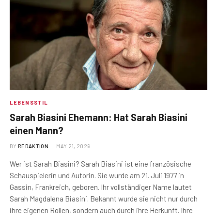
LEBENSSTIL
Sarah Biasini Ehemann: Hat Sarah Biasini
einen Mann?
BY
REDAKTION
MAY 21, 2026
Wer ist Sarah Biasini? Sarah Biasini ist eine französische
Schauspielerin und Autorin. Sie wurde am 21. Juli 1977 in
Gassin, Frankreich, geboren. Ihr vollständiger Name lautet
Sarah Magdalena Biasini. Bekannt wurde sie nicht nur durch
ihre eigenen Rollen, sondern auch durch ihre Herkunft. Ihre