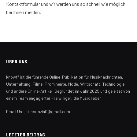
Kontaktformular und wir werden uns so schnell wie möglich
bei Ihnen melden.
ÜBER UNS
knowff ist die führende Online-Publikation für Musiknachrichten,
Unterhaltung, Filme, Prominente, Mode, Wirtschaft, Technologie
und andere Online-Artikel. Gegründet im Jahr 2025 und geleitet von
einem Team engagierter Freiwilliger, die Musik lieben.
Email Us: jetmagazin0@gmail.com
LETZTER BEITRAG