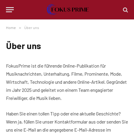
Home
»
Über uns
Über uns
FokusPrime ist die führende Online-Publikation für
Musiknachrichten, Unterhaltung, Filme, Prominente, Mode,
Wirtschaft, Technologie und andere Online-Artikel. Gegründet
im Jahr 2025 und geleitet von einem Team engagierter
Freiwilliger, die Musik lieben.
Haben Sie einen tollen Tipp oder eine aktuelle Geschichte?
Wenn ja, füllen Sie unser Kontaktformular aus oder senden Sie
uns eine E-Mail an die angegebene E-Mail-Adresse im