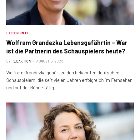
LEBENSSTIL
Wolfram Grandezka Lebensgefährtin – Wer
ist die Partnerin des Schauspielers heute?
BY
REDAKTION
AUGUST 5, 2026
Wolfram Grandezka gehört zu den bekannten deutschen
Schauspielern, die seit vielen Jahren erfolgreich im Fernsehen
und auf der Bühne tätig…