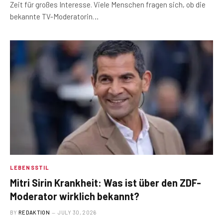
Zeit für großes Interesse. Viele Menschen fragen sich, ob die
bekannte TV-Moderatorin…
LEBENSSTIL
Mitri Sirin Krankheit: Was ist über den ZDF-
Moderator wirklich bekannt?
BY
REDAKTION
JULY 30, 2026