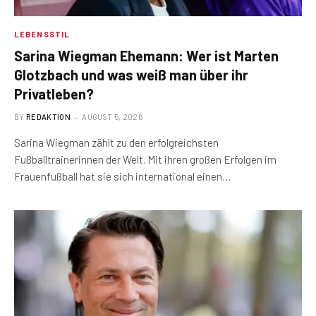
LEBENSSTIL
Sarina Wiegman Ehemann: Wer ist Marten
Glotzbach und was weiß man über ihr
Privatleben?
BY
REDAKTION
AUGUST 5, 2026
Sarina Wiegman zählt zu den erfolgreichsten
Fußballtrainerinnen der Welt. Mit ihren großen Erfolgen im
Frauenfußball hat sie sich international einen…