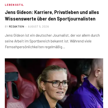
LEBENSSTIL
Jens Gideon: Karriere, Privatleben und alles
Wissenswerte über den Sportjournalisten
BY
REDAKTION
AUGUST 5, 2026
Jens Gideon ist ein deutscher Journalist, der vor allem durch
seine Arbeit im Sportbereich bekannt ist. Während viele
Fernsehpersönlichkeiten regelmäßig…