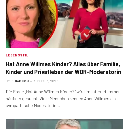
LEBENSSTIL
Hat Anne Willmes Kinder? Alles über Familie,
Kinder und Privatleben der WDR-Moderatorin
BY
REDAKTION
AUGUST 3, 2026
Die Frage „Hat Anne Willmes Kinder?“ wird im Internet immer
häufiger gesucht. Viele Menschen kennen Anne Willmes als
sympathische Moderatorin…