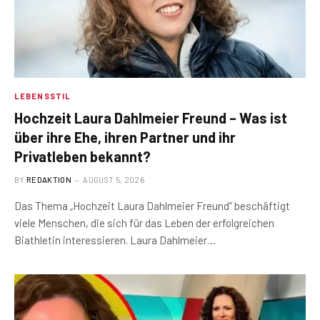
LEBENSSTIL
Hochzeit Laura Dahlmeier Freund – Was ist
über ihre Ehe, ihren Partner und ihr
Privatleben bekannt?
BY
REDAKTION
AUGUST 5, 2026
Das Thema „Hochzeit Laura Dahlmeier Freund“ beschäftigt
viele Menschen, die sich für das Leben der erfolgreichen
Biathletin interessieren. Laura Dahlmeier…