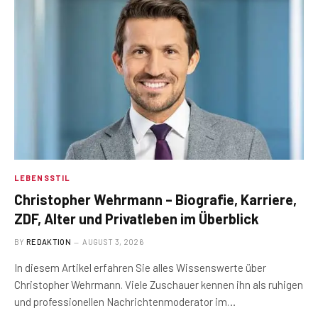
LEBENSSTIL
Christopher Wehrmann – Biografie, Karriere,
ZDF, Alter und Privatleben im Überblick
BY
REDAKTION
AUGUST 3, 2026
In diesem Artikel erfahren Sie alles Wissenswerte über
Christopher Wehrmann. Viele Zuschauer kennen ihn als ruhigen
und professionellen Nachrichtenmoderator im…