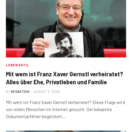
LEBENSSTIL
Mit wem ist Franz Xaver Gernstl verheiratet?
Alles über Ehe, Privatleben und Familie
BY
REDAKTION
AUGUST 3, 2026
Mit wem ist Franz Xaver Gernstl verheiratet? Diese Frage wird
von vielen Menschen im Internet gesucht. Der bekannte
Dokumentarfilmer begeistert…