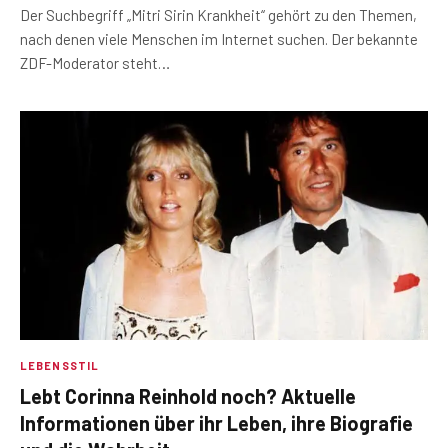
Der Suchbegriff „Mitri Sirin Krankheit“ gehört zu den Themen,
nach denen viele Menschen im Internet suchen. Der bekannte
ZDF-Moderator steht…
LEBENSSTIL
Lebt Corinna Reinhold noch? Aktuelle
Informationen über ihr Leben, ihre Biografie