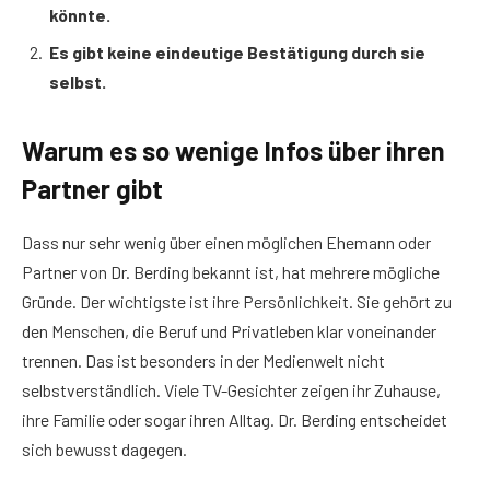
könnte.
Es gibt keine eindeutige Bestätigung durch sie
selbst.
Warum es so wenige Infos über ihren
Partner gibt
Dass nur sehr wenig über einen möglichen Ehemann oder
Partner von Dr. Berding bekannt ist, hat mehrere mögliche
Gründe. Der wichtigste ist ihre Persönlichkeit. Sie gehört zu
den Menschen, die Beruf und Privatleben klar voneinander
trennen. Das ist besonders in der Medienwelt nicht
selbstverständlich. Viele TV-Gesichter zeigen ihr Zuhause,
ihre Familie oder sogar ihren Alltag. Dr. Berding entscheidet
sich bewusst dagegen.