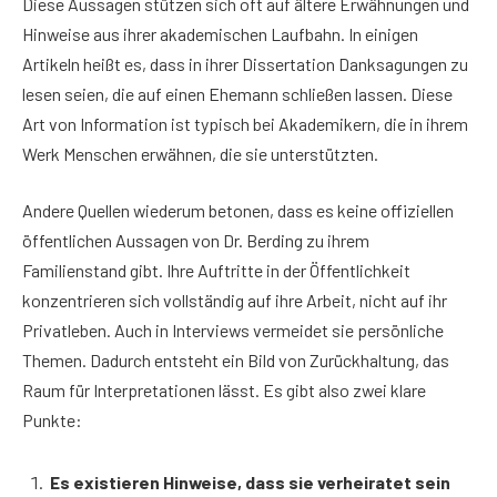
Diese Aussagen stützen sich oft auf ältere Erwähnungen und
Hinweise aus ihrer akademischen Laufbahn. In einigen
Artikeln heißt es, dass in ihrer Dissertation Danksagungen zu
lesen seien, die auf einen Ehemann schließen lassen. Diese
Art von Information ist typisch bei Akademikern, die in ihrem
Werk Menschen erwähnen, die sie unterstützten.
Andere Quellen wiederum betonen, dass es keine offiziellen
öffentlichen Aussagen von Dr. Berding zu ihrem
Familienstand gibt. Ihre Auftritte in der Öffentlichkeit
konzentrieren sich vollständig auf ihre Arbeit, nicht auf ihr
Privatleben. Auch in Interviews vermeidet sie persönliche
Themen. Dadurch entsteht ein Bild von Zurückhaltung, das
Raum für Interpretationen lässt. Es gibt also zwei klare
Punkte:
Es existieren Hinweise, dass sie verheiratet sein