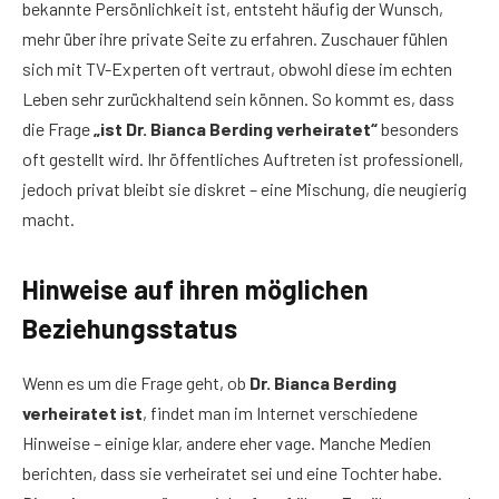
bekannte Persönlichkeit ist, entsteht häufig der Wunsch,
mehr über ihre private Seite zu erfahren. Zuschauer fühlen
sich mit TV-Experten oft vertraut, obwohl diese im echten
Leben sehr zurückhaltend sein können. So kommt es, dass
die Frage
„ist Dr. Bianca Berding verheiratet“
besonders
oft gestellt wird. Ihr öffentliches Auftreten ist professionell,
jedoch privat bleibt sie diskret – eine Mischung, die neugierig
macht.
Hinweise auf ihren möglichen
Beziehungsstatus
Wenn es um die Frage geht, ob
Dr. Bianca Berding
verheiratet ist
, findet man im Internet verschiedene
Hinweise – einige klar, andere eher vage. Manche Medien
berichten, dass sie verheiratet sei und eine Tochter habe.