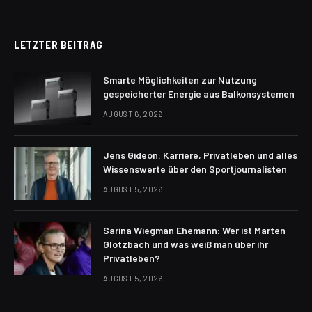
LETZTER BEITRAG
Smarte Möglichkeiten zur Nutzung
gespeicherter Energie aus Balkonsystemen
AUGUST 6, 2026
Jens Gideon: Karriere, Privatleben und alles
Wissenswerte über den Sportjournalisten
AUGUST 5, 2026
Sarina Wiegman Ehemann: Wer ist Marten
Glotzbach und was weiß man über ihr
Privatleben?
AUGUST 5, 2026