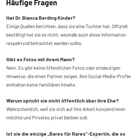
Häufige Fragen
Hat Dr. Bianca Berding Kinder?
Einige Quellen berichten, dass sie eine Tochter hat. Offiziell
bestätigt hat sie es nicht, weshalb auch diese Information
respektvoll betrachtet werden sollte.
Gibt es Fotos mit ihrem Mann?
Nein. Es gibt keine öffentlichen Fotos oder eindeutigen
Hinweise, die einen Partner zeigen. Ihre Social-Media-Profile
enthalten keine familiären Inhalte.
Warum spricht sie nicht öffentlich über ihre Ehe?
Wahrscheinlich, weil sie sich auf ihre Arbeit konzentrieren
möchte und Privates privat bleiben soll.
Ist sie die einzige „Bares für Rares“-Expertin, die so