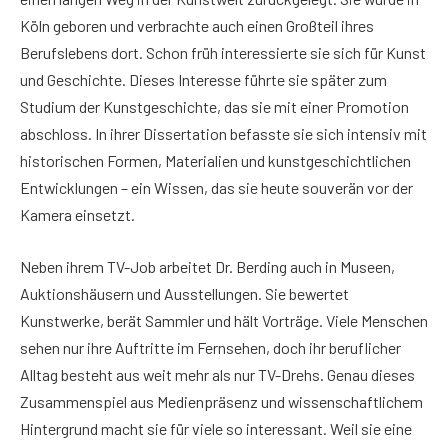
Köln geboren und verbrachte auch einen Großteil ihres
Berufslebens dort. Schon früh interessierte sie sich für Kunst
und Geschichte. Dieses Interesse führte sie später zum
Studium der Kunstgeschichte, das sie mit einer Promotion
abschloss. In ihrer Dissertation befasste sie sich intensiv mit
historischen Formen, Materialien und kunstgeschichtlichen
Entwicklungen – ein Wissen, das sie heute souverän vor der
Kamera einsetzt.
Neben ihrem TV-Job arbeitet Dr. Berding auch in Museen,
Auktionshäusern und Ausstellungen. Sie bewertet
Kunstwerke, berät Sammler und hält Vorträge. Viele Menschen
sehen nur ihre Auftritte im Fernsehen, doch ihr beruflicher
Alltag besteht aus weit mehr als nur TV-Drehs. Genau dieses
Zusammenspiel aus Medienpräsenz und wissenschaftlichem
Hintergrund macht sie für viele so interessant. Weil sie eine