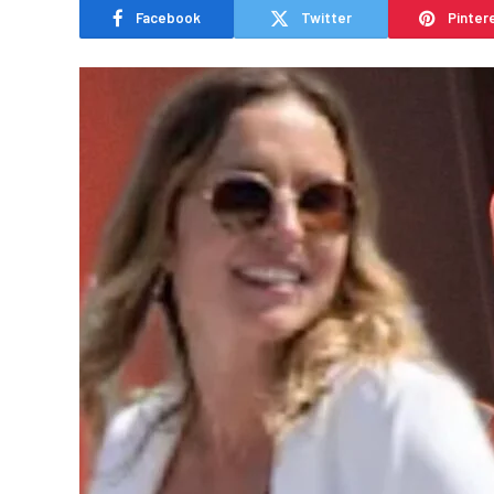
Facebook
Twitter
Pinter