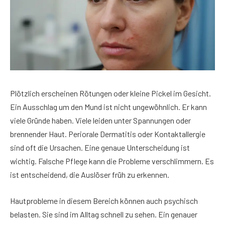
Plötzlich erscheinen Rötungen oder kleine Pickel im Gesicht.
Ein Ausschlag um den Mund ist nicht ungewöhnlich. Er kann
viele Gründe haben. Viele leiden unter Spannungen oder
brennender Haut. Periorale Dermatitis oder Kontaktallergie
sind oft die Ursachen. Eine genaue Unterscheidung ist
wichtig. Falsche Pflege kann die Probleme verschlimmern. Es
ist entscheidend, die Auslöser früh zu erkennen.
Hautprobleme in diesem Bereich können auch psychisch
belasten. Sie sind im Alltag schnell zu sehen. Ein genauer