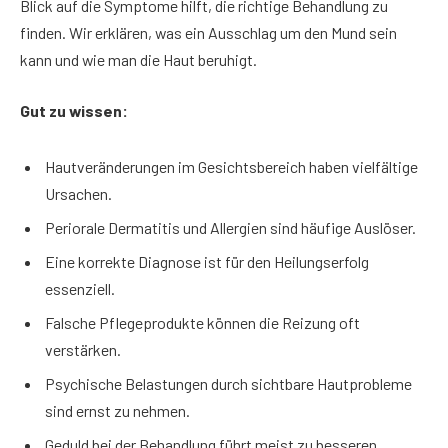
Blick auf die Symptome hilft, die richtige Behandlung zu
finden. Wir erklären, was ein Ausschlag um den Mund sein
kann und wie man die Haut beruhigt.
Gut zu wissen:
Hautveränderungen im Gesichtsbereich haben vielfältige
Ursachen.
Periorale Dermatitis und Allergien sind häufige Auslöser.
Eine korrekte Diagnose ist für den Heilungserfolg
essenziell.
Falsche Pflegeprodukte können die Reizung oft
verstärken.
Psychische Belastungen durch sichtbare Hautprobleme
sind ernst zu nehmen.
Geduld bei der Behandlung führt meist zu besseren