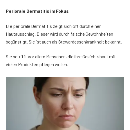
Periorale Dermatitis im Fokus
Die periorale Dermatitis zeigt sich oft durch einen
Hautausschlag. Dieser wird durch falsche Gewohnheiten
begünstigt. Sie ist auch als Stewardessenkrankheit bekannt.
Sie betrifft vor allem Menschen, die ihre Gesichtshaut mit
vielen Produkten pflegen wollen.