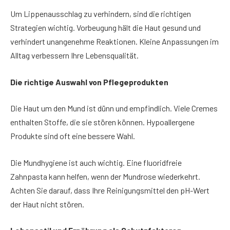
Um Lippenausschlag zu verhindern, sind die richtigen
Strategien wichtig. Vorbeugung hält die Haut gesund und
verhindert unangenehme Reaktionen. Kleine Anpassungen im
Alltag verbessern Ihre Lebensqualität.
Die richtige Auswahl von Pflegeprodukten
Die Haut um den Mund ist dünn und empfindlich. Viele Cremes
enthalten Stoffe, die sie stören können. Hypoallergene
Produkte sind oft eine bessere Wahl.
Die Mundhygiene ist auch wichtig. Eine fluoridfreie
Zahnpasta kann helfen, wenn der Mundrose wiederkehrt.
Achten Sie darauf, dass Ihre Reinigungsmittel den pH-Wert
der Haut nicht stören.