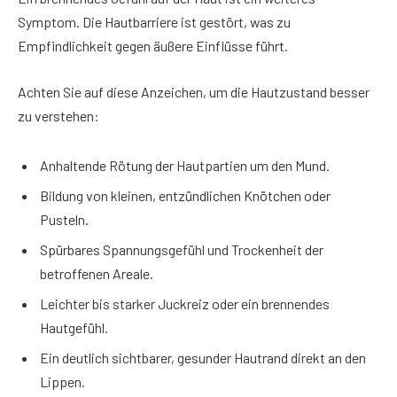
Symptom. Die Hautbarriere ist gestört, was zu
Empfindlichkeit gegen äußere Einflüsse führt.
Achten Sie auf diese Anzeichen, um die Hautzustand besser
zu verstehen:
Anhaltende Rötung der Hautpartien um den Mund.
Bildung von kleinen, entzündlichen Knötchen oder
Pusteln.
Spürbares Spannungsgefühl und Trockenheit der
betroffenen Areale.
Leichter bis starker Juckreiz oder ein brennendes
Hautgefühl.
Ein deutlich sichtbarer, gesunder Hautrand direkt an den
Lippen.