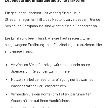
Lebensstil und Ernährung als Schutzfaktoren
Ein gesunder Lebensstil ist wichtig für die Haut.
Stressmanagement hilft, das Hautbild zu verbessern. Genug
Schlaf und Entspannung sind wichtig für die Regeneration.
Die Ernährung beeinflusst, wie die Haut reagiert. Eine
ausgewogene Ernährung kann Entzündungen reduzieren. Hier
sind einige Tipps:
Verzichten Sie auf stark gewürzte oder sehr saure
Speisen, um Reizungen zu minimieren.
Nutzen Sie bei der Gesichtsreinigung nur lauwarmes
Wasser statt heißer Temperaturen.
Vermeiden Sie den Kontakt mit stark parfümierten
Waschmitteln auf Ihren Handtüchern.