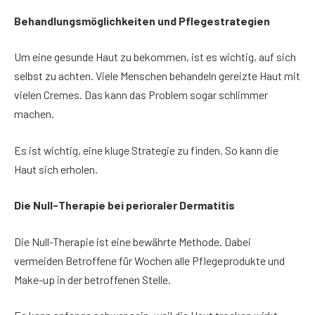
Behandlungsmöglichkeiten und Pflegestrategien
Um eine gesunde Haut zu bekommen, ist es wichtig, auf sich
selbst zu achten. Viele Menschen behandeln gereizte Haut mit
vielen Cremes. Das kann das Problem sogar schlimmer
machen.
Es ist wichtig, eine kluge Strategie zu finden. So kann die
Haut sich erholen.
Die Null-Therapie bei perioraler Dermatitis
Die Null-Therapie ist eine bewährte Methode. Dabei
vermeiden Betroffene für Wochen alle Pflegeprodukte und
Make-up in der betroffenen Stelle.