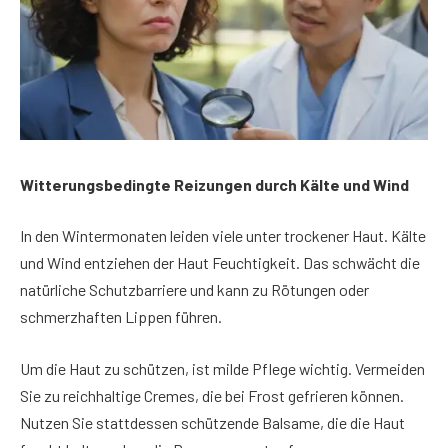
Witterungsbedingte Reizungen durch Kälte und Wind
In den Wintermonaten leiden viele unter trockener Haut. Kälte
und Wind entziehen der Haut Feuchtigkeit. Das schwächt die
natürliche Schutzbarriere und kann zu Rötungen oder
schmerzhaften Lippen führen.
Um die Haut zu schützen, ist milde Pflege wichtig. Vermeiden
Sie zu reichhaltige Cremes, die bei Frost gefrieren können.
Nutzen Sie stattdessen schützende Balsame, die die Haut