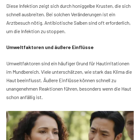
Diese Infektion zeigt sich durch honiggelbe Krusten, die sich
schnell ausbreiten. Bei solchen Veränderungen ist ein
Arztbesuch nötig. Antibiotische Salben sind oft erforderlich,
um die Infektion zu stoppen.
Umweltfaktoren und äußere Einflüsse
Umweltfaktoren sind ein häufiger Grund für Hautirritationen
im Mundbereich. Viele unterschätzen, wie stark das Klima die
Haut beeinflusst. Äußere Einflüsse können schnell zu
unangenehmen Reaktionen führen, besonders wenn die Haut
schon anfällig ist.