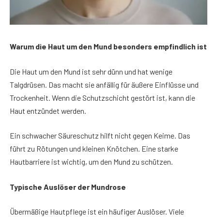
Warum die Haut um den Mund besonders empfindlich ist
Die Haut um den Mund ist sehr dünn und hat wenige
Talgdrüsen. Das macht sie anfällig für äußere Einflüsse und
Trockenheit. Wenn die Schutzschicht gestört ist, kann die
Haut entzündet werden.
Ein schwacher Säureschutz hilft nicht gegen Keime. Das
führt zu Rötungen und kleinen Knötchen. Eine starke
Hautbarriere ist wichtig, um den Mund zu schützen.
Typische Auslöser der Mundrose
Übermäßige Hautpflege ist ein häufiger Auslöser. Viele