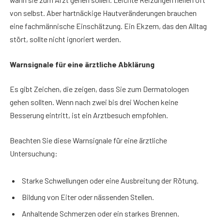
von selbst. Aber hartnäckige Hautveränderungen brauchen
eine fachmännische Einschätzung. Ein Ekzem, das den Alltag
stört, sollte nicht ignoriert werden.
Warnsignale für eine ärztliche Abklärung
Es gibt Zeichen, die zeigen, dass Sie zum Dermatologen
gehen sollten. Wenn nach zwei bis drei Wochen keine
Besserung eintritt, ist ein Arztbesuch empfohlen.
Beachten Sie diese Warnsignale für eine ärztliche
Untersuchung:
Starke Schwellungen oder eine Ausbreitung der Rötung.
Bildung von Eiter oder nässenden Stellen.
Anhaltende Schmerzen oder ein starkes Brennen.