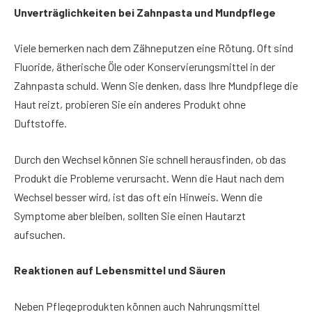
Unverträglichkeiten bei Zahnpasta und Mundpflege
Viele bemerken nach dem Zähneputzen eine Rötung. Oft sind
Fluoride, ätherische Öle oder Konservierungsmittel in der
Zahnpasta schuld. Wenn Sie denken, dass Ihre Mundpflege die
Haut reizt, probieren Sie ein anderes Produkt ohne
Duftstoffe.
Durch den Wechsel können Sie schnell herausfinden, ob das
Produkt die Probleme verursacht. Wenn die Haut nach dem
Wechsel besser wird, ist das oft ein Hinweis. Wenn die
Symptome aber bleiben, sollten Sie einen Hautarzt
aufsuchen.
Reaktionen auf Lebensmittel und Säuren
Neben Pflegeprodukten können auch Nahrungsmittel