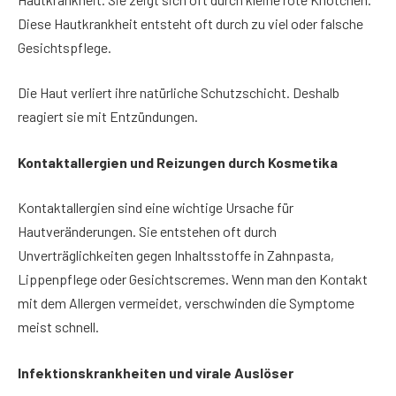
Diese Hautkrankheit entsteht oft durch zu viel oder falsche
Gesichtspflege.
Die Haut verliert ihre natürliche Schutzschicht. Deshalb
reagiert sie mit Entzündungen.
Kontaktallergien und Reizungen durch Kosmetika
Kontaktallergien sind eine wichtige Ursache für
Hautveränderungen. Sie entstehen oft durch
Unverträglichkeiten gegen Inhaltsstoffe in Zahnpasta,
Lippenpflege oder Gesichtscremes. Wenn man den Kontakt
mit dem Allergen vermeidet, verschwinden die Symptome
meist schnell.
Infektionskrankheiten und virale Auslöser