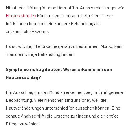
Nicht jede Rötung ist eine Dermatitis. Auch virale Erreger wie
Herpes simplex
können den Mundraum betreffen. Diese
Infektionen brauchen eine andere Behandlung als
entzündliche Ekzeme.
Es ist wichtig, die Ursache genau zu bestimmen. Nur so kann
man die richtige Behandlung finden.
Symptome richtig deuten: Woran erkenne ich den
Hautausschlag?
Ein Ausschlag um den Mund zu erkennen, beginnt mit genauer
Beobachtung. Viele Menschen sind unsicher, weil die
Hautveränderungen unterschiedlich aussehen können. Eine
genaue Analyse hilft, die Ursache zu finden und die richtige
Pflege zu wählen.