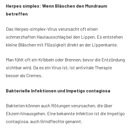
Herpes simplex: Wenn Bläschen den Mundraum
betreffen
Das Herpes-simplex-Virus verursacht oft einen
schmerzhaften Hautausschlag bei den Lippen. Es entstehen
kleine Bläschen mit Flüssigkeit direkt an der Lippenkante.
Man fühlt oft ein Kribbeln oder Brennen, bevor die Entzündung
sichtbar wird. Da es ein Virus ist, ist antivirale Therapie
besser als Cremes.
Bakterielle Infektionen und Impetigo contagiosa
Bakterien können auch Rötungen verursachen, die über
Ekzem hinausgehen. Eine bekannte Infektion ist die Impetigo
contagiosa, auch Grindflechte genannt.