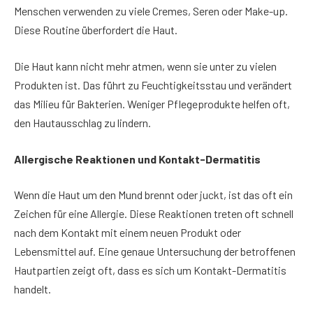
Menschen verwenden zu viele Cremes, Seren oder Make-up.
Diese Routine überfordert die Haut.
Die Haut kann nicht mehr atmen, wenn sie unter zu vielen
Produkten ist. Das führt zu Feuchtigkeitsstau und verändert
das Milieu für Bakterien. Weniger Pflegeprodukte helfen oft,
den Hautausschlag zu lindern.
Allergische Reaktionen und Kontakt-Dermatitis
Wenn die Haut um den Mund brennt oder juckt, ist das oft ein
Zeichen für eine Allergie. Diese Reaktionen treten oft schnell
nach dem Kontakt mit einem neuen Produkt oder
Lebensmittel auf. Eine genaue Untersuchung der betroffenen
Hautpartien zeigt oft, dass es sich um Kontakt-Dermatitis
handelt.