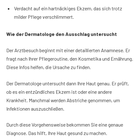
Verdacht auf ein hartnäckiges Ekzem, das sich trotz
milder Pflege verschlimmert.
Wie der Dermatologe den Ausschlag untersucht
Der Arztbesuch beginnt mit einer detaillierten Anamnese. Er
fragt nach Ihrer Pflegeroutine, den Kosmetika und Ernährung.
Diese Infos helfen, die Ursache zu finden.
Der Dermatologe untersucht dann Ihre Haut genau. Er prüft,
ob es ein entzündliches Ekzem ist oder eine andere
Krankheit. Manchmal werden Abstriche genommen, um
Infektionen auszuschließen.
Durch diese Vorgehensweise bekommen Sie eine genaue
Diagnose. Das hilft, Ihre Haut gesund zu machen.