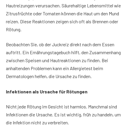
Hautreizungen verursachen. Säurehaltige Lebensmittel wie
Zitrusfrüchte oder Tomaten können die Haut um den Mund
reizen. Diese Reaktionen zeigen sich oft als Brennen oder
Rötung.
Beobachten Sie, ob der Juckreiz direkt nach dem Essen
auftritt. Ein Ernährungstagebuch hilft, den Zusammenhang
zwischen Speisen und Hautreaktionen zu finden. Bei
anhaltenden Problemen kann ein Allergietest beim
Dermatologen helfen, die Ursache zu finden.
Infektionen als Ursache für Rötungen
Nicht jede Rötung im Gesicht ist harmlos. Manchmal sind
Infektionen die Ursache. Es ist wichtig, früh zu handeln, um
die Infektion nicht zu verbreiten.