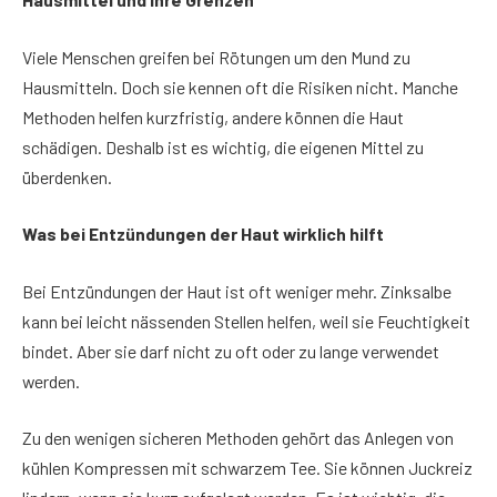
Viele Menschen greifen bei Rötungen um den Mund zu
Hausmitteln. Doch sie kennen oft die Risiken nicht. Manche
Methoden helfen kurzfristig, andere können die Haut
schädigen. Deshalb ist es wichtig, die eigenen Mittel zu
überdenken.
Was bei Entzündungen der Haut wirklich hilft
Bei Entzündungen der Haut ist oft weniger mehr. Zinksalbe
kann bei leicht nässenden Stellen helfen, weil sie Feuchtigkeit
bindet. Aber sie darf nicht zu oft oder zu lange verwendet
werden.
Zu den wenigen sicheren Methoden gehört das Anlegen von
kühlen Kompressen mit schwarzem Tee. Sie können Juckreiz