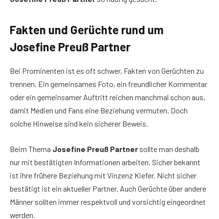
Fakten und Gerüchte rund um
Josefine Preuß Partner
Bei Prominenten ist es oft schwer, Fakten von Gerüchten zu
trennen. Ein gemeinsames Foto, ein freundlicher Kommentar
oder ein gemeinsamer Auftritt reichen manchmal schon aus,
damit Medien und Fans eine Beziehung vermuten. Doch
solche Hinweise sind kein sicherer Beweis.
Beim Thema
Josefine Preuß Partner
sollte man deshalb
nur mit bestätigten Informationen arbeiten. Sicher bekannt
ist ihre frühere Beziehung mit Vinzenz Kiefer. Nicht sicher
bestätigt ist ein aktueller Partner. Auch Gerüchte über andere
Männer sollten immer respektvoll und vorsichtig eingeordnet
werden.