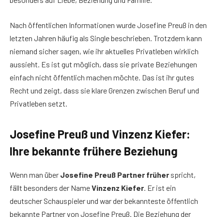
Nach öffentlichen Informationen wurde Josefine Preuß in den
letzten Jahren häufig als Single beschrieben. Trotzdem kann
niemand sicher sagen, wie ihr aktuelles Privatleben wirklich
aussieht. Es ist gut möglich, dass sie private Beziehungen
einfach nicht öffentlich machen möchte. Das ist ihr gutes
Recht und zeigt, dass sie klare Grenzen zwischen Beruf und
Privatleben setzt.
Josefine Preuß und Vinzenz Kiefer:
Ihre bekannte frühere Beziehung
Wenn man über
Josefine Preuß Partner früher
spricht,
fällt besonders der Name
Vinzenz Kiefer
. Er ist ein
deutscher Schauspieler und war der bekannteste öffentlich
bekannte Partner von Josefine Preuß. Die Beziehung der