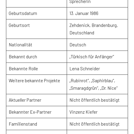
Sprecherin
Geburtsdatum
13. Januar 1986
Geburtsort
Zehdenick, Brandenburg,
Deutschland
Nationalität
Deutsch
Bekannt durch
„Türkisch für Anfänger“
Bekannte Rolle
Lena Schneider
Weitere bekannte Projekte
„Rubinrot“, „Saphirblau“,
„Smaragdgrün“, „Dr. Nice“
Aktueller Partner
Nicht öffentlich bestätigt
Bekannter Ex-Partner
Vinzenz Kiefer
Familienstand
Nicht öffentlich bestätigt