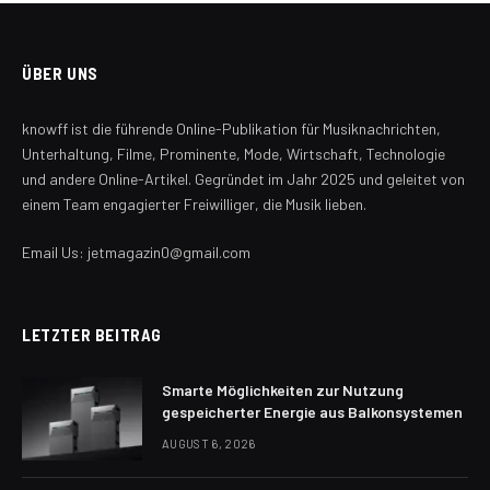
ÜBER UNS
knowff ist die führende Online-Publikation für Musiknachrichten,
Unterhaltung, Filme, Prominente, Mode, Wirtschaft, Technologie
und andere Online-Artikel. Gegründet im Jahr 2025 und geleitet von
einem Team engagierter Freiwilliger, die Musik lieben.
Email Us: jetmagazin0@gmail.com
LETZTER BEITRAG
Smarte Möglichkeiten zur Nutzung
gespeicherter Energie aus Balkonsystemen
AUGUST 6, 2026