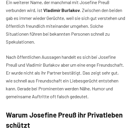
Ein weiterer Name, der manchmal mit Josefine Preuß
verbunden wird, ist
Vladimir Burlakov
. Zwischen den beiden
gab es immer wieder Gerüchte, weil sie sich gut verstehen und
öffentlich freundlich miteinander umgehen. Solche
Situationen führen bei bekannten Personen schnell zu
Spekulationen.
Nach öffentlichen Aussagen handelt es sich bei Josefine
Preuß und Vladimir Burlakov aber um eine enge Freundschaft.
Er wurde nicht als ihr Partner bestätigt. Das zeigt sehr gut,
wie schnell aus Freundschaft ein Liebesgerücht entstehen
kann. Gerade bei Prominenten werden Nähe, Humor und
gemeinsame Auftritte oft falsch gedeutet.
Warum Josefine Preuß ihr Privatleben
schützt