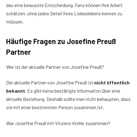
das eine bewusste Entscheidung. Fans können ihre Arbeit
schätzen, ohne jedes Detail ihres Liebeslebens kennen zu
müssen.
Häufige Fragen zu Josefine Preuß
Partner
Wer ist der aktuelle Partner von Josefine Preuß?
Der aktuelle Partner von Josefine Preuß ist
nicht öffentlich
bekannt
. Es gibt keine bestätigte Information über eine
aktuelle Beziehung. Deshalb sollte man nicht behaupten, dass
sie mit einer bestimmten Person zusammen ist.
War Josefine Preuß mit Vinzenz Kiefer zusammen?