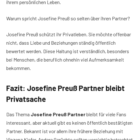
ihrem persönlichen Leben.
Warum spricht Josefine Preuß so selten über ihren Partner?
Josefine Preuß schützt ihr Privatleben. Sie möchte offenbar
nicht, dass Liebe und Beziehungen ständig öffentlich
bewertet werden. Diese Haltung ist verständlich, besonders
bei Menschen, die beruflich ohnehin viel Aufmerksamkeit
bekommen.
Fazit: Josefine Preuß Partner bleibt
Privatsache
Das Thema
Josefine Preuß Partner
bleibt für viele Fans
interessant, aber aktuell gibt es keinen öffentlich bestätigten
Partner. Bekannt ist vor allem ihre frühere Beziehung mit
Vinzenz Kiefer. Andere Gerüchte sollten vorsichtig betrachtet