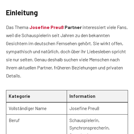
Einleitung
Das Thema
Josefine Preuß
Partner
interessiert viele Fans,
weil die Schauspielerin seit Jahren zu den bekannten
Gesichtern im deutschen Fernsehen gehört. Sie wirkt offen,
sympathisch und natürlich, doch über ihr Liebesleben spricht
sie nur selten. Genau deshalb suchen viele Menschen nach
ihrem aktuellen Partner, früheren Beziehungen und privaten
Details.
Kategorie
Information
Vollständiger Name
Josefine Preuß
Beruf
Schauspielerin,
Synchronsprecherin,