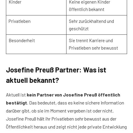
Kinder
Keine eigenen Kinder
öffentlich bekannt
Privatleben
Sehr zurückhaltend und
geschützt
Besonderheit
Sie trennt Karriere und
Privatleben sehr bewusst
Josefine Preuß Partner: Was ist
aktuell bekannt?
Aktuell ist
kein Partner von Josefine Preuß öffentlich
bestätigt
. Das bedeutet, dass es keine sichere Information
darüber gibt, ob sie im Moment vergeben ist oder nicht.
Josefine Preuß hält ihr Privatleben sehr bewusst aus der
Öffentlichkeit heraus und zeigt nicht jede private Entwicklung