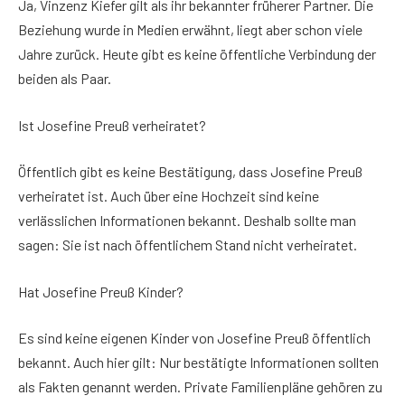
Ja, Vinzenz Kiefer gilt als ihr bekannter früherer Partner. Die
Beziehung wurde in Medien erwähnt, liegt aber schon viele
Jahre zurück. Heute gibt es keine öffentliche Verbindung der
beiden als Paar.
Ist Josefine Preuß verheiratet?
Öffentlich gibt es keine Bestätigung, dass Josefine Preuß
verheiratet ist. Auch über eine Hochzeit sind keine
verlässlichen Informationen bekannt. Deshalb sollte man
sagen: Sie ist nach öffentlichem Stand nicht verheiratet.
Hat Josefine Preuß Kinder?
Es sind keine eigenen Kinder von Josefine Preuß öffentlich
bekannt. Auch hier gilt: Nur bestätigte Informationen sollten
als Fakten genannt werden. Private Familienpläne gehören zu