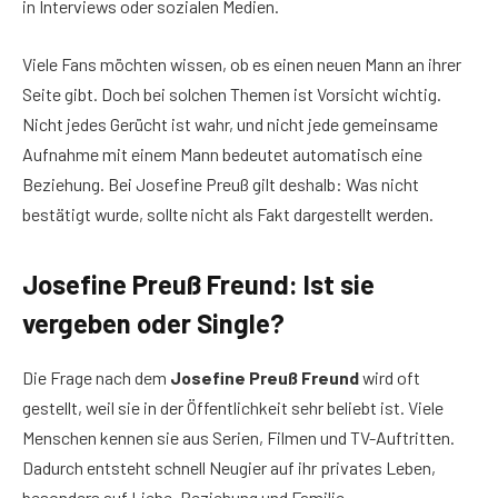
in Interviews oder sozialen Medien.
Viele Fans möchten wissen, ob es einen neuen Mann an ihrer
Seite gibt. Doch bei solchen Themen ist Vorsicht wichtig.
Nicht jedes Gerücht ist wahr, und nicht jede gemeinsame
Aufnahme mit einem Mann bedeutet automatisch eine
Beziehung. Bei Josefine Preuß gilt deshalb: Was nicht
bestätigt wurde, sollte nicht als Fakt dargestellt werden.
Josefine Preuß Freund: Ist sie
vergeben oder Single?
Die Frage nach dem
Josefine Preuß Freund
wird oft
gestellt, weil sie in der Öffentlichkeit sehr beliebt ist. Viele
Menschen kennen sie aus Serien, Filmen und TV-Auftritten.
Dadurch entsteht schnell Neugier auf ihr privates Leben,
besonders auf Liebe, Beziehung und Familie.