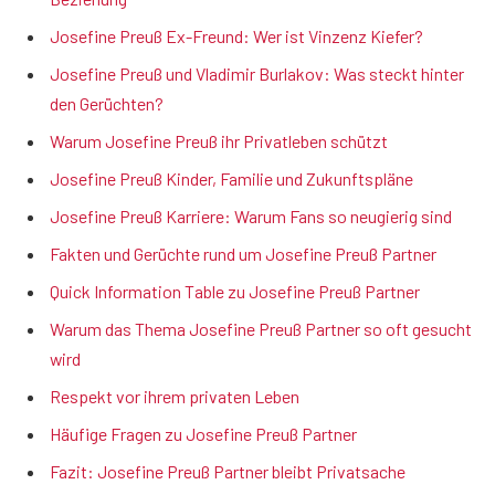
Josefine Preuß Ex-Freund: Wer ist Vinzenz Kiefer?
Josefine Preuß und Vladimir Burlakov: Was steckt hinter
den Gerüchten?
Warum Josefine Preuß ihr Privatleben schützt
Josefine Preuß Kinder, Familie und Zukunftspläne
Josefine Preuß Karriere: Warum Fans so neugierig sind
Fakten und Gerüchte rund um Josefine Preuß Partner
Quick Information Table zu Josefine Preuß Partner
Warum das Thema Josefine Preuß Partner so oft gesucht
wird
Respekt vor ihrem privaten Leben
Häufige Fragen zu Josefine Preuß Partner
Fazit: Josefine Preuß Partner bleibt Privatsache