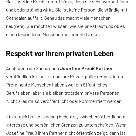
Bei Josefine Preuß kommt hinzu, dass sie sehr sympathisch
und bodenständig wirkt. Sie ist keine Person, die ständig mit
Skandalen auffällt. Genau das macht viele Menschen
neugierig. Sie möchten wissen, wie sie privat lebt und ob es
einen besonderen Menschen an ihrer Seite gibt.
Respekt vor ihrem privaten Leben
Auch wenn die Suche nach
Josefine Preuß Partner
verständlich ist, sollte man ihre Privatsphäre respektieren.
Prominente Menschen haben zwar ein öffentliches
Berufsleben, aber sie bleiben trotzdem private Personen.
Nicht alles muss veröffentlicht oder kommentiert werden.
Ein respektvoller Umgang bedeutet, zwischen öffentlichem
Interesse und persönlichen Grenzen zu unterscheiden. Wenn
Josefine Preuß ihren Partner nicht öffentlich zeigt, dann ist