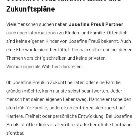
Zukunftspläne
Viele Menschen suchen neben
Josefine Preuß Partner
auch nach Informationen zu Kindern und Familie. Öffentlich
sind keine eigenen Kinder von Josefine Preuß bekannt. Auch
eine Ehe wurde nicht bestätigt. Deshalb sollte man bei diesen
Themen vorsichtig schreiben und keine privaten
Vermutungen als Wahrheit darstellen.
Ob Josefine Preuß in Zukunft heiraten oder eine Familie
gründen möchte, kann nur sie selbst beantworten. Jeder
Mensch hat seinen eigenen Lebensweg. Manche entscheiden
sich früh für Familie, andere konzentrieren sich zuerst auf
Karriere, Freiheit oder persönliche Entwicklung. Bei Josefine
Preuß ist öffentlich vor allem ihre starke berufliche Laufbahn
sichtbar.