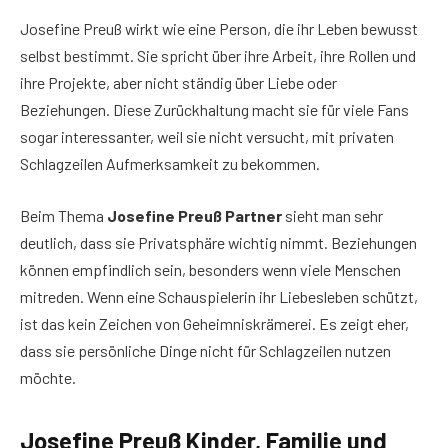
Josefine Preuß wirkt wie eine Person, die ihr Leben bewusst
selbst bestimmt. Sie spricht über ihre Arbeit, ihre Rollen und
ihre Projekte, aber nicht ständig über Liebe oder
Beziehungen. Diese Zurückhaltung macht sie für viele Fans
sogar interessanter, weil sie nicht versucht, mit privaten
Schlagzeilen Aufmerksamkeit zu bekommen.
Beim Thema
Josefine Preuß Partner
sieht man sehr
deutlich, dass sie Privatsphäre wichtig nimmt. Beziehungen
können empfindlich sein, besonders wenn viele Menschen
mitreden. Wenn eine Schauspielerin ihr Liebesleben schützt,
ist das kein Zeichen von Geheimniskrämerei. Es zeigt eher,
dass sie persönliche Dinge nicht für Schlagzeilen nutzen
möchte.
Josefine Preuß Kinder, Familie und