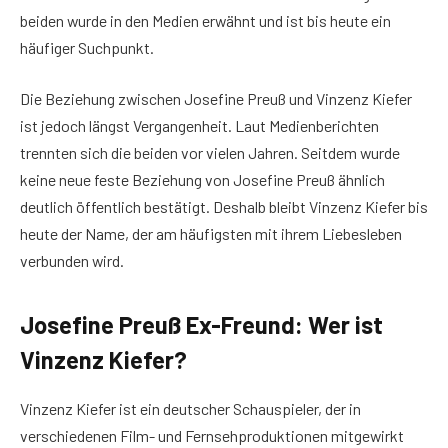
beiden wurde in den Medien erwähnt und ist bis heute ein
häufiger Suchpunkt.
Die Beziehung zwischen Josefine Preuß und Vinzenz Kiefer
ist jedoch längst Vergangenheit. Laut Medienberichten
trennten sich die beiden vor vielen Jahren. Seitdem wurde
keine neue feste Beziehung von Josefine Preuß ähnlich
deutlich öffentlich bestätigt. Deshalb bleibt Vinzenz Kiefer bis
heute der Name, der am häufigsten mit ihrem Liebesleben
verbunden wird.
Josefine Preuß Ex-Freund: Wer ist
Vinzenz Kiefer?
Vinzenz Kiefer ist ein deutscher Schauspieler, der in
verschiedenen Film- und Fernsehproduktionen mitgewirkt