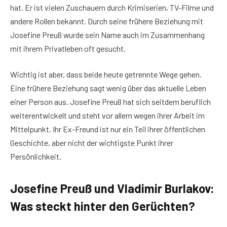
hat. Er ist vielen Zuschauern durch Krimiserien, TV-Filme und
andere Rollen bekannt. Durch seine frühere Beziehung mit
Josefine Preuß wurde sein Name auch im Zusammenhang
mit ihrem Privatleben oft gesucht.
Wichtig ist aber, dass beide heute getrennte Wege gehen.
Eine frühere Beziehung sagt wenig über das aktuelle Leben
einer Person aus. Josefine Preuß hat sich seitdem beruflich
weiterentwickelt und steht vor allem wegen ihrer Arbeit im
Mittelpunkt. Ihr Ex-Freund ist nur ein Teil ihrer öffentlichen
Geschichte, aber nicht der wichtigste Punkt ihrer
Persönlichkeit.
Josefine Preuß und Vladimir Burlakov:
Was steckt hinter den Gerüchten?