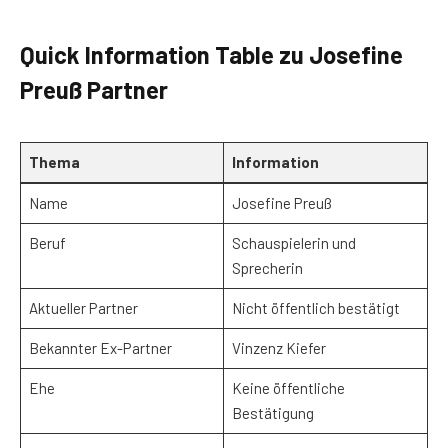
Quick Information Table zu Josefine
Preuß Partner
Thema
Information
Name
Josefine Preuß
Beruf
Schauspielerin und
Sprecherin
Aktueller Partner
Nicht öffentlich bestätigt
Bekannter Ex-Partner
Vinzenz Kiefer
Ehe
Keine öffentliche
Bestätigung