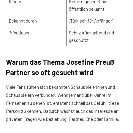
Kinder
Keine eigenen Kinder
öffentlich bekannt
Bekannt durch
„Türkisch für Anfänger“
Privatleben
Sehr zurückhaltend und
geschützt
Warum das Thema Josefine Preuß
Partner so oft gesucht wird
Viele Fans fühlen sich bekannten Schauspielerinnen und
Schauspielern verbunden. Wenn jemand über Jahre im
Fernsehen zu sehen ist, entsteht schnell das Gefühl, diese
Person zu kennen. Dadurch wächst auch das Interesse an
privaten Fragen wie Beziehung, Partner, Ehe oder Familie.