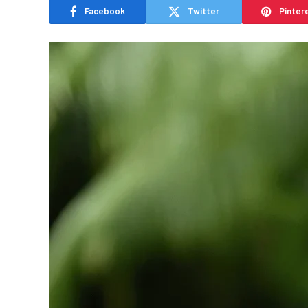
Facebook
Twitter
Pinter