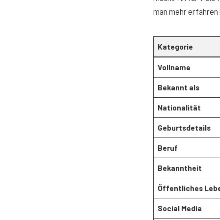
man mehr erfahren
Kategorie
Vollname
Bekannt als
Nationalität
Geburtsdetails
Beruf
Bekanntheit
Öffentliches Leb
Social Media