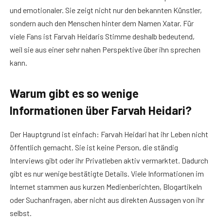
und emotionaler. Sie zeigt nicht nur den bekannten Künstler,
sondern auch den Menschen hinter dem Namen Xatar. Für
viele Fans ist Farvah Heidaris Stimme deshalb bedeutend,
weil sie aus einer sehr nahen Perspektive über ihn sprechen
kann.
Warum gibt es so wenige
Informationen über Farvah Heidari?
Der Hauptgrund ist einfach: Farvah Heidari hat ihr Leben nicht
öffentlich gemacht. Sie ist keine Person, die ständig
Interviews gibt oder ihr Privatleben aktiv vermarktet. Dadurch
gibt es nur wenige bestätigte Details. Viele Informationen im
Internet stammen aus kurzen Medienberichten, Blogartikeln
oder Suchanfragen, aber nicht aus direkten Aussagen von ihr
selbst.