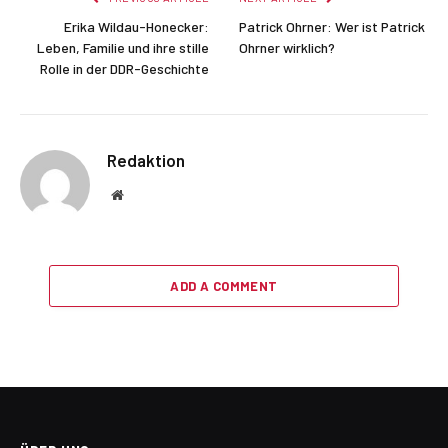
Erika Wildau-Honecker:
Patrick Ohrner: Wer ist Patrick
Leben, Familie und ihre stille
Ohrner wirklich?
Rolle in der DDR-Geschichte
Redaktion
Website
ADD A COMMENT