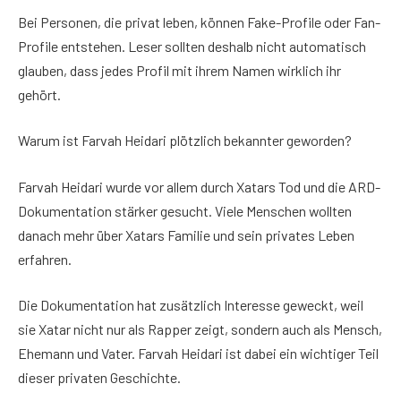
Bei Personen, die privat leben, können Fake-Profile oder Fan-
Profile entstehen. Leser sollten deshalb nicht automatisch
glauben, dass jedes Profil mit ihrem Namen wirklich ihr
gehört.
Warum ist Farvah Heidari plötzlich bekannter geworden?
Farvah Heidari wurde vor allem durch Xatars Tod und die ARD-
Dokumentation stärker gesucht. Viele Menschen wollten
danach mehr über Xatars Familie und sein privates Leben
erfahren.
Die Dokumentation hat zusätzlich Interesse geweckt, weil
sie Xatar nicht nur als Rapper zeigt, sondern auch als Mensch,
Ehemann und Vater. Farvah Heidari ist dabei ein wichtiger Teil
dieser privaten Geschichte.