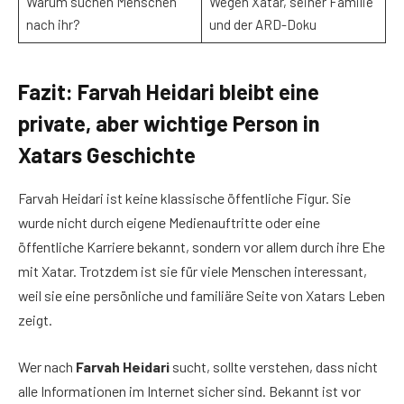
Warum suchen Menschen
Wegen Xatar, seiner Familie
nach ihr?
und der ARD-Doku
Fazit: Farvah Heidari bleibt eine
private, aber wichtige Person in
Xatars Geschichte
Farvah Heidari ist keine klassische öffentliche Figur. Sie
wurde nicht durch eigene Medienauftritte oder eine
öffentliche Karriere bekannt, sondern vor allem durch ihre Ehe
mit Xatar. Trotzdem ist sie für viele Menschen interessant,
weil sie eine persönliche und familiäre Seite von Xatars Leben
zeigt.
Wer nach
Farvah Heidari
sucht, sollte verstehen, dass nicht
alle Informationen im Internet sicher sind. Bekannt ist vor