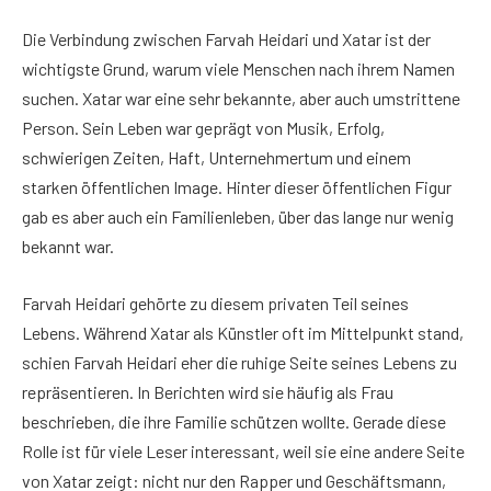
Die Verbindung zwischen Farvah Heidari und Xatar ist der
wichtigste Grund, warum viele Menschen nach ihrem Namen
suchen. Xatar war eine sehr bekannte, aber auch umstrittene
Person. Sein Leben war geprägt von Musik, Erfolg,
schwierigen Zeiten, Haft, Unternehmertum und einem
starken öffentlichen Image. Hinter dieser öffentlichen Figur
gab es aber auch ein Familienleben, über das lange nur wenig
bekannt war.
Farvah Heidari gehörte zu diesem privaten Teil seines
Lebens. Während Xatar als Künstler oft im Mittelpunkt stand,
schien Farvah Heidari eher die ruhige Seite seines Lebens zu
repräsentieren. In Berichten wird sie häufig als Frau
beschrieben, die ihre Familie schützen wollte. Gerade diese
Rolle ist für viele Leser interessant, weil sie eine andere Seite
von Xatar zeigt: nicht nur den Rapper und Geschäftsmann,