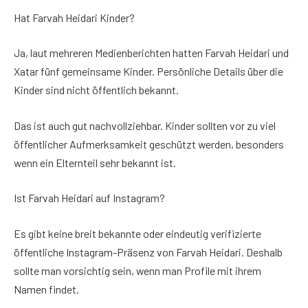
Hat Farvah Heidari Kinder?
Ja, laut mehreren Medienberichten hatten Farvah Heidari und
Xatar fünf gemeinsame Kinder. Persönliche Details über die
Kinder sind nicht öffentlich bekannt.
Das ist auch gut nachvollziehbar. Kinder sollten vor zu viel
öffentlicher Aufmerksamkeit geschützt werden, besonders
wenn ein Elternteil sehr bekannt ist.
Ist Farvah Heidari auf Instagram?
Es gibt keine breit bekannte oder eindeutig verifizierte
öffentliche Instagram-Präsenz von Farvah Heidari. Deshalb
sollte man vorsichtig sein, wenn man Profile mit ihrem
Namen findet.