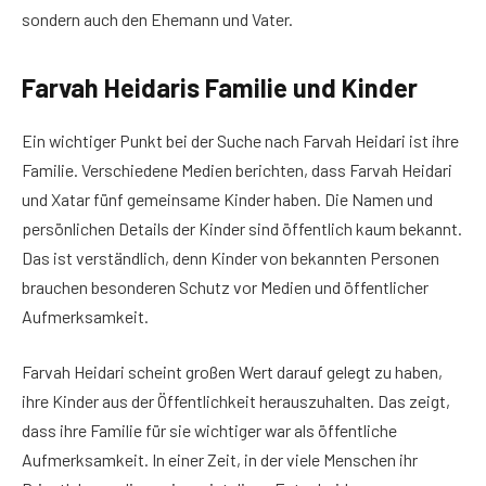
sondern auch den Ehemann und Vater.
Farvah Heidaris Familie und Kinder
Ein wichtiger Punkt bei der Suche nach Farvah Heidari ist ihre
Familie. Verschiedene Medien berichten, dass Farvah Heidari
und Xatar fünf gemeinsame Kinder haben. Die Namen und
persönlichen Details der Kinder sind öffentlich kaum bekannt.
Das ist verständlich, denn Kinder von bekannten Personen
brauchen besonderen Schutz vor Medien und öffentlicher
Aufmerksamkeit.
Farvah Heidari scheint großen Wert darauf gelegt zu haben,
ihre Kinder aus der Öffentlichkeit herauszuhalten. Das zeigt,
dass ihre Familie für sie wichtiger war als öffentliche
Aufmerksamkeit. In einer Zeit, in der viele Menschen ihr