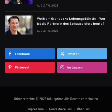
AUGUST 5, 2026
Wolfram Grandezka Lebensgefährtin – Wer
ist die Partnerin des Schauspielers heute?
AUGUST 5, 2026
Facebook
Twitter
Pinterest
Instagram
Urheberrechte © 2026 fokusprime Alle Rechte vorbehalten
Impressum
Kontaktiere uns
Über uns