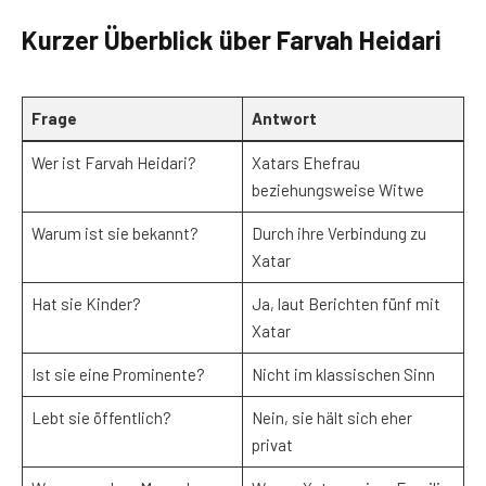
Kurzer Überblick über Farvah Heidari
Frage
Antwort
Wer ist Farvah Heidari?
Xatars Ehefrau
beziehungsweise Witwe
Warum ist sie bekannt?
Durch ihre Verbindung zu
Xatar
Hat sie Kinder?
Ja, laut Berichten fünf mit
Xatar
Ist sie eine Prominente?
Nicht im klassischen Sinn
Lebt sie öffentlich?
Nein, sie hält sich eher
privat