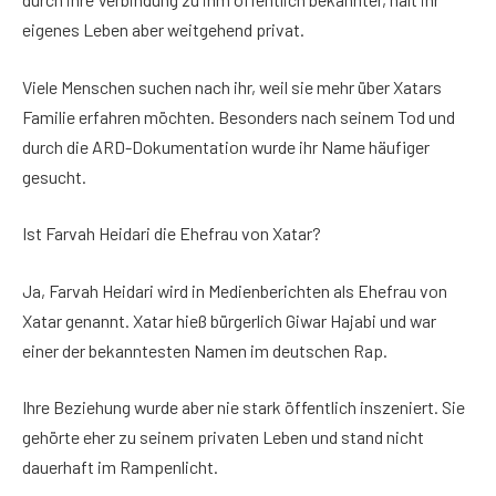
eigenes Leben aber weitgehend privat.
Viele Menschen suchen nach ihr, weil sie mehr über Xatars
Familie erfahren möchten. Besonders nach seinem Tod und
durch die ARD-Dokumentation wurde ihr Name häufiger
gesucht.
Ist Farvah Heidari die Ehefrau von Xatar?
Ja, Farvah Heidari wird in Medienberichten als Ehefrau von
Xatar genannt. Xatar hieß bürgerlich Giwar Hajabi und war
einer der bekanntesten Namen im deutschen Rap.
Ihre Beziehung wurde aber nie stark öffentlich inszeniert. Sie
gehörte eher zu seinem privaten Leben und stand nicht
dauerhaft im Rampenlicht.