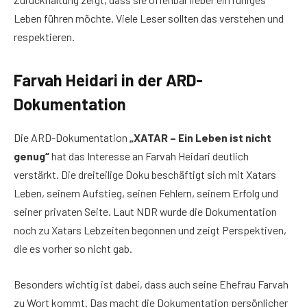
Leben führen möchte. Viele Leser sollten das verstehen und
respektieren.
Farvah Heidari in der ARD-
Dokumentation
Die ARD-Dokumentation
„XATAR – Ein Leben ist nicht
genug“
hat das Interesse an Farvah Heidari deutlich
verstärkt. Die dreiteilige Doku beschäftigt sich mit Xatars
Leben, seinem Aufstieg, seinen Fehlern, seinem Erfolg und
seiner privaten Seite. Laut NDR wurde die Dokumentation
noch zu Xatars Lebzeiten begonnen und zeigt Perspektiven,
die es vorher so nicht gab.
Besonders wichtig ist dabei, dass auch seine Ehefrau Farvah
zu Wort kommt. Das macht die Dokumentation persönlicher