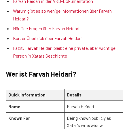
Farvah Heidari in der ARD-Dokumentation
Warum gibt es so wenige Informationen über Farvah
Heidari?
Häufige Fragen über Farvah Heidari
Kurzer Überblick über Farvah Heidari
Fazit: Farvah Heidari bleibt eine private, aber wichtige
Person in Xatars Geschichte
Wer ist Farvah Heidari?
Quick Information
Details
Name
Farvah Heidari
Known For
Being known publicly as
Xatar’s wife/widow