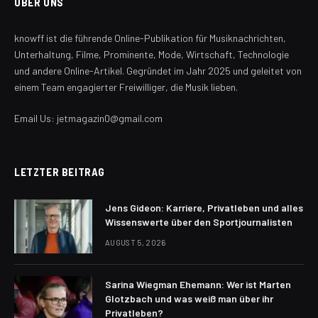
ÜBER UNS
knowff ist die führende Online-Publikation für Musiknachrichten,
Unterhaltung, Filme, Prominente, Mode, Wirtschaft, Technologie
und andere Online-Artikel. Gegründet im Jahr 2025 und geleitet von
einem Team engagierter Freiwilliger, die Musik lieben.
Email Us: jetmagazin0@gmail.com
LETZTER BEITRAG
Jens Gideon: Karriere, Privatleben und alles
Wissenswerte über den Sportjournalisten
AUGUST 5, 2026
Sarina Wiegman Ehemann: Wer ist Marten
Glotzbach und was weiß man über ihr
Privatleben?