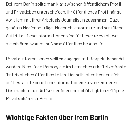
Bei Irem Barlin sollte man klar zwischen öffentlichem Profil
und Privatleben unterscheiden. Ihr öffentliches Profil hängt
vor allem mit ihrer Arbeit als Journalistin zusammen. Dazu
gehören Medienbeiträge, Nachrichtenformate und berufliche
Auftritte. Diese Informationen sind für Leser relevant, weil
sie erklären, warum ihr Name öffentlich bekannt ist.
Private Informationen sollten dagegen mit Respekt behandelt
werden. Nicht jede Person, die im Fernsehen arbeitet, möchte
ihr Privatleben öffentlich teilen. Deshalb ist es besser, sich
auf bestätigte berufliche Informationen zu konzentrieren.
Das macht einen Artikel seriöser und schützt gleichzeitig die
Privatsphäre der Person.
Wichtige Fakten über Irem Barlin