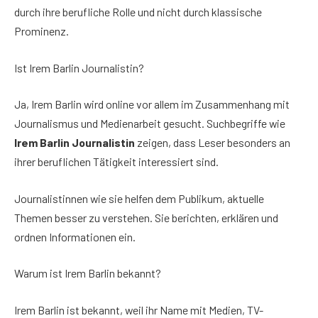
durch ihre berufliche Rolle und nicht durch klassische
Prominenz.
Ist Irem Barlin Journalistin?
Ja, Irem Barlin wird online vor allem im Zusammenhang mit
Journalismus und Medienarbeit gesucht. Suchbegriffe wie
Irem Barlin Journalistin
zeigen, dass Leser besonders an
ihrer beruflichen Tätigkeit interessiert sind.
Journalistinnen wie sie helfen dem Publikum, aktuelle
Themen besser zu verstehen. Sie berichten, erklären und
ordnen Informationen ein.
Warum ist Irem Barlin bekannt?
Irem Barlin ist bekannt, weil ihr Name mit Medien, TV-