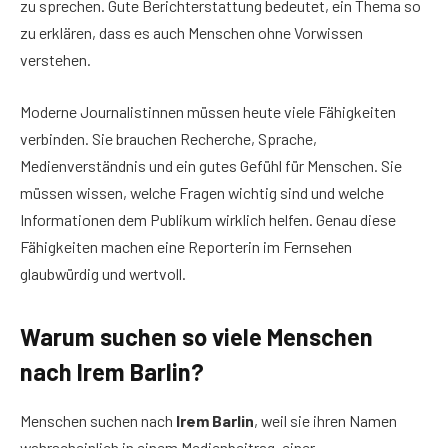
zu sprechen. Gute Berichterstattung bedeutet, ein Thema so
zu erklären, dass es auch Menschen ohne Vorwissen
verstehen.
Moderne Journalistinnen müssen heute viele Fähigkeiten
verbinden. Sie brauchen Recherche, Sprache,
Medienverständnis und ein gutes Gefühl für Menschen. Sie
müssen wissen, welche Fragen wichtig sind und welche
Informationen dem Publikum wirklich helfen. Genau diese
Fähigkeiten machen eine Reporterin im Fernsehen
glaubwürdig und wertvoll.
Warum suchen so viele Menschen
nach Irem Barlin?
Menschen suchen nach
Irem Barlin
, weil sie ihren Namen
wahrscheinlich in einem Medienbeitrag, einer