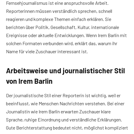
Fernsehjournalismus ist eine anspruchsvolle Arbeit.
Reporterinnen müssen verständlich sprechen, schnell
reagieren und komplexe Themen einfach erklären. Sie
berichten über Politik, Gesellschaft, Kultur, internationale
Ereignisse oder aktuelle Entwicklungen. Wenn Irem Barlin mit
solchen Formaten verbunden wird, erklärt das, warum ihr
Name für viele Zuschauer interessant ist.
Arbeitsweise und journalistischer Stil
von Irem Barlin
Der journalistische Stil einer Reporterin ist wichtig, weil er
beeinflusst, wie Menschen Nachrichten verstehen. Bei einer
Journalistin wie Irem Barlin erwarten Zuschauer klare
Sprache, ruhige Einordnung und verständliche Erklärungen.
Gute Berichterstattung bedeutet nicht, möglichst kompliziert