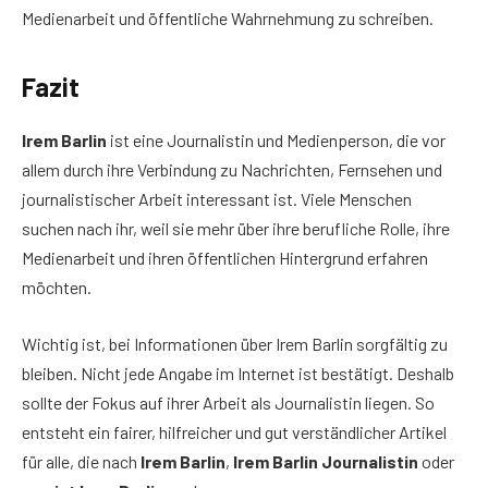
Medienarbeit und öffentliche Wahrnehmung zu schreiben.
Fazit
Irem Barlin
ist eine Journalistin und Medienperson, die vor
allem durch ihre Verbindung zu Nachrichten, Fernsehen und
journalistischer Arbeit interessant ist. Viele Menschen
suchen nach ihr, weil sie mehr über ihre berufliche Rolle, ihre
Medienarbeit und ihren öffentlichen Hintergrund erfahren
möchten.
Wichtig ist, bei Informationen über Irem Barlin sorgfältig zu
bleiben. Nicht jede Angabe im Internet ist bestätigt. Deshalb
sollte der Fokus auf ihrer Arbeit als Journalistin liegen. So
entsteht ein fairer, hilfreicher und gut verständlicher Artikel
für alle, die nach
Irem Barlin
,
Irem Barlin Journalistin
oder