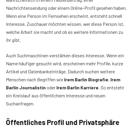
Nachrichtensendung oder einem Online-Profil gesehen haben.
Wenn eine Person im Fernsehen erscheint, entsteht schnell
Interesse. Zuschauer möchten wissen, wer diese Person ist,
welche Arbeit sie macht und ob es weitere Informationen zu
ihr gibt.
Auch Suchmaschinen verstärken dieses Interesse. Wenn ein
Name häufiger gesucht wird, erscheinen mehr Profile, kurze
Artikel und Datenbankeinträge. Dadurch suchen weitere
Menschen nach Begriffen wie
Irem Barlin Biografie
,
Irem
Barlin Journalistin
oder
Irem Barlin Karriere
. So entsteht
ein Kreislauf aus öffentlichem Interesse und neuen
Suchanfragen.
Öffentliches Profil und Privatsphäre