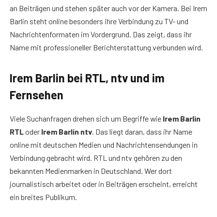
an Beiträgen und stehen später auch vor der Kamera. Bei Irem
Barlin steht online besonders ihre Verbindung zu TV- und
Nachrichtenformaten im Vordergrund. Das zeigt, dass ihr
Name mit professioneller Berichterstattung verbunden wird.
Irem Barlin bei RTL, ntv und im
Fernsehen
Viele Suchanfragen drehen sich um Begriffe wie
Irem Barlin
RTL
oder
Irem Barlin ntv
. Das liegt daran, dass ihr Name
online mit deutschen Medien und Nachrichtensendungen in
Verbindung gebracht wird. RTL und ntv gehören zu den
bekannten Medienmarken in Deutschland. Wer dort
journalistisch arbeitet oder in Beiträgen erscheint, erreicht
ein breites Publikum.