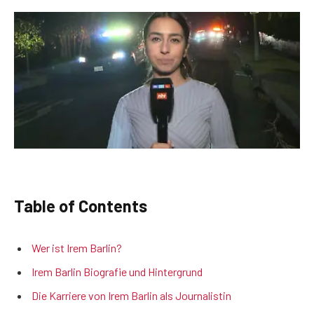
Table of Contents
Wer ist Irem Barlin?
Irem Barlin Biografie und Hintergrund
Die Karriere von Irem Barlin als Journalistin