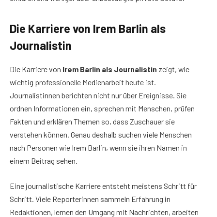
Die Karriere von Irem Barlin als
Journalistin
Die Karriere von
Irem Barlin als Journalistin
zeigt, wie
wichtig professionelle Medienarbeit heute ist.
Journalistinnen berichten nicht nur über Ereignisse. Sie
ordnen Informationen ein, sprechen mit Menschen, prüfen
Fakten und erklären Themen so, dass Zuschauer sie
verstehen können. Genau deshalb suchen viele Menschen
nach Personen wie Irem Barlin, wenn sie ihren Namen in
einem Beitrag sehen.
Eine journalistische Karriere entsteht meistens Schritt für
Schritt. Viele Reporterinnen sammeln Erfahrung in
Redaktionen, lernen den Umgang mit Nachrichten, arbeiten