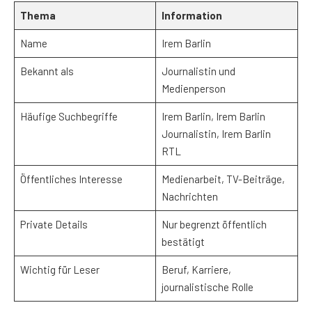
Thema
Information
Name
Irem Barlin
Bekannt als
Journalistin und
Medienperson
Häufige Suchbegriffe
Irem Barlin, Irem Barlin
Journalistin, Irem Barlin
RTL
Öffentliches Interesse
Medienarbeit, TV-Beiträge,
Nachrichten
Private Details
Nur begrenzt öffentlich
bestätigt
Wichtig für Leser
Beruf, Karriere,
journalistische Rolle