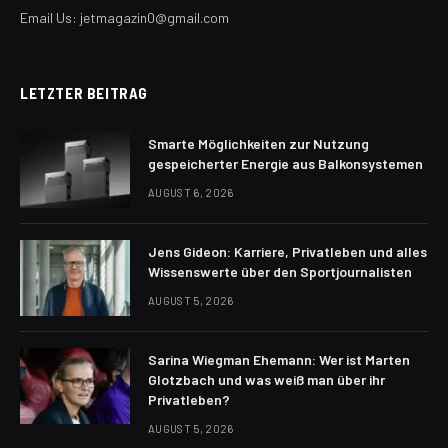
Email Us: jetmagazin0@gmail.com
LETZTER BEITRAG
Smarte Möglichkeiten zur Nutzung
gespeicherter Energie aus Balkonsystemen
AUGUST 6, 2026
Jens Gideon: Karriere, Privatleben und alles
Wissenswerte über den Sportjournalisten
AUGUST 5, 2026
Sarina Wiegman Ehemann: Wer ist Marten
Glotzbach und was weiß man über ihr
Privatleben?
AUGUST 5, 2026