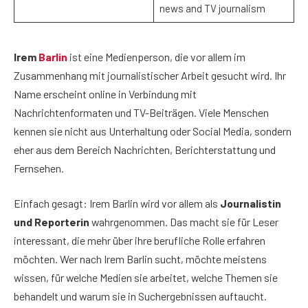
news and TV journalism
Irem
Barlin
ist eine Medienperson, die vor allem im
Zusammenhang mit journalistischer Arbeit gesucht wird. Ihr
Name erscheint online in Verbindung mit
Nachrichtenformaten und TV-Beiträgen. Viele Menschen
kennen sie nicht aus Unterhaltung oder Social Media, sondern
eher aus dem Bereich Nachrichten, Berichterstattung und
Fernsehen.
Einfach gesagt: Irem Barlin wird vor allem als
Journalistin
und Reporterin
wahrgenommen. Das macht sie für Leser
interessant, die mehr über ihre berufliche Rolle erfahren
möchten. Wer nach Irem Barlin sucht, möchte meistens
wissen, für welche Medien sie arbeitet, welche Themen sie
behandelt und warum sie in Suchergebnissen auftaucht.