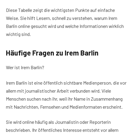
Diese Tabelle zeigt die wichtigsten Punkte auf einfache
Weise. Sie hilft Lesern, schnell zu verstehen, warum Irem
Barlin online gesucht wird und welche Informationen wirklich
wichtig sind.
Häufige Fragen zu Irem Barlin
Wer ist Irem Barlin?
Irem Barlin ist eine öffentlich sichtbare Medienperson, die vor
allem mit journalistischer Arbeit verbunden wird. Viele
Menschen suchen nach ihr, weil ihr Name in Zusammenhang
mit Nachrichten, Fernsehen und Medienformaten erscheint.
Sie wird online häufig als Journalistin oder Reporterin
beschrieben. Ihr öffentliches Interesse entsteht vor allem