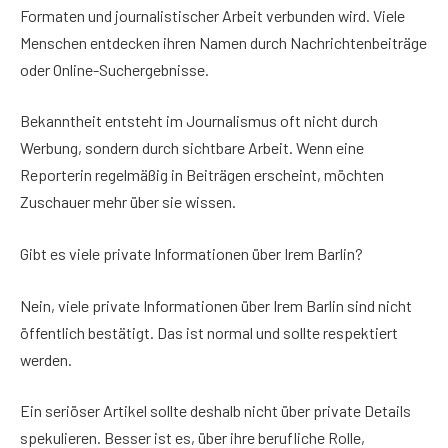
Formaten und journalistischer Arbeit verbunden wird. Viele
Menschen entdecken ihren Namen durch Nachrichtenbeiträge
oder Online-Suchergebnisse.
Bekanntheit entsteht im Journalismus oft nicht durch
Werbung, sondern durch sichtbare Arbeit. Wenn eine
Reporterin regelmäßig in Beiträgen erscheint, möchten
Zuschauer mehr über sie wissen.
Gibt es viele private Informationen über Irem Barlin?
Nein, viele private Informationen über Irem Barlin sind nicht
öffentlich bestätigt. Das ist normal und sollte respektiert
werden.
Ein seriöser Artikel sollte deshalb nicht über private Details
spekulieren. Besser ist es, über ihre berufliche Rolle,