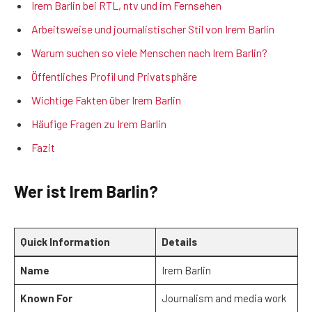
Irem Barlin bei RTL, ntv und im Fernsehen
Arbeitsweise und journalistischer Stil von Irem Barlin
Warum suchen so viele Menschen nach Irem Barlin?
Öffentliches Profil und Privatsphäre
Wichtige Fakten über Irem Barlin
Häufige Fragen zu Irem Barlin
Fazit
Wer ist Irem Barlin?
Quick Information
Details
Name
Irem Barlin
Known For
Journalism and media work