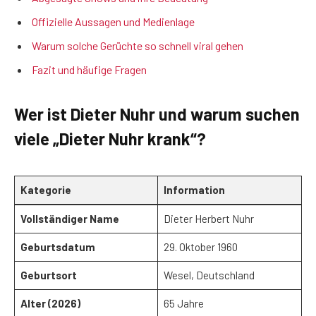
Offizielle Aussagen und Medienlage
Warum solche Gerüchte so schnell viral gehen
Fazit und häufige Fragen
Wer ist Dieter Nuhr und warum suchen
viele „Dieter Nuhr krank“?
Kategorie
Information
Vollständiger Name
Dieter Herbert Nuhr
Geburtsdatum
29. Oktober 1960
Geburtsort
Wesel, Deutschland
Alter (2026)
65 Jahre