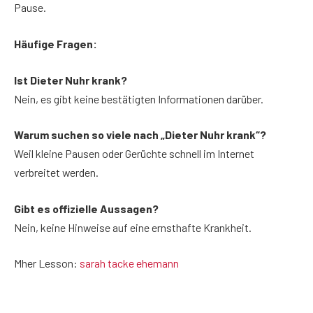
Pause.
Häufige Fragen:
Ist Dieter Nuhr krank?
Nein, es gibt keine bestätigten Informationen darüber.
Warum suchen so viele nach „Dieter Nuhr krank“?
Weil kleine Pausen oder Gerüchte schnell im Internet
verbreitet werden.
Gibt es offizielle Aussagen?
Nein, keine Hinweise auf eine ernsthafte Krankheit.
Mher Lesson:
sarah tacke ehemann