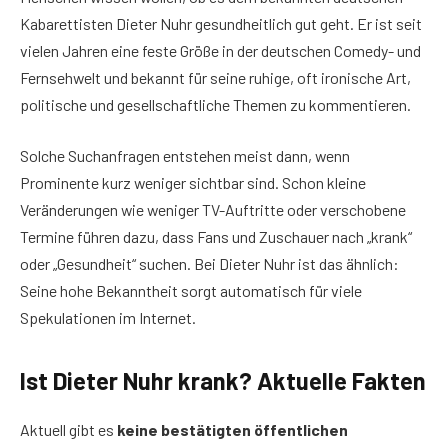
Kabarettisten Dieter Nuhr gesundheitlich gut geht. Er ist seit
vielen Jahren eine feste Größe in der deutschen Comedy- und
Fernsehwelt und bekannt für seine ruhige, oft ironische Art,
politische und gesellschaftliche Themen zu kommentieren.
Solche Suchanfragen entstehen meist dann, wenn
Prominente kurz weniger sichtbar sind. Schon kleine
Veränderungen wie weniger TV-Auftritte oder verschobene
Termine führen dazu, dass Fans und Zuschauer nach „krank“
oder „Gesundheit“ suchen. Bei Dieter Nuhr ist das ähnlich:
Seine hohe Bekanntheit sorgt automatisch für viele
Spekulationen im Internet.
Ist Dieter Nuhr krank? Aktuelle Fakten
Aktuell gibt es
keine bestätigten öffentlichen