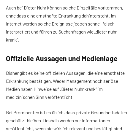
Auch bei Dieter Nuhr können solche Einzelfälle vorkommen,
ohne dass eine ernsthafte Erkrankung dahintersteht. Im
Internet werden solche Ereignisse jedoch schnell falsch
interpretiert und führen zu Suchanfragen wie „dieter nuhr
krank“.
Offizielle Aussagen und Medienlage
Bisher gibt es keine offiziellen Aussagen, die eine ernsthafte
Erkrankung bestätigen. Weder Management noch seriöse
Medien haben Hinweise auf „Dieter Nuhr krank“ im
medizinischen Sinn veröffentlicht.
Bei Prominenten ist es üblich, dass private Gesundheitsdaten
geschützt bleiben. Deshalb werden nur Informationen
veröffentlicht, wenn sie wirklich relevant und bestätigt sind.