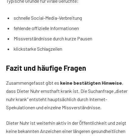
Typische Gründe für virale Gerüchte:
schnelle Social-Media-Verbreitung
fehlende offizielle Informationen
Missverständnisse durch kurze Pausen
klickstarke Schlagzeilen
Fazit und häufige Fragen
Zusammengefasst gibt es
keine bestätigten Hinweise
,
dass Dieter Nuhr ernsthaft krank ist. Die Suchanfrage „dieter
nuhr krank“ entsteht hauptsächlich durch Internet-
Spekulationen und einzelne Missverständnisse.
Dieter Nuhr ist weiterhin aktiv in der Öffentlichkeit und zeigt
keine bekannten Anzeichen einer längeren gesundheitlichen