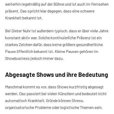
weiterhin regelmäßig auf der Bühne und ist auch im Fernsehen
präsent. Das spricht klar dagegen, dass eine schwere
Krankheit bekannt ist.
Bei Dieter Nuhr ist außerdem typisch, dass er über viele Jahre
konstant aktiv war. Solche kontinuierliche Präsenz ist ein
starkes Zeichen dafür, dass keine größere gesundheitliche
Pause öffentlich bekannt ist. Kleine Pausen gehören im
Showbusiness jedoch immer dazu.
Abgesagte Shows und ihre Bedeutung
Manchmal kommt es vor, dass Shows kurzfristig abgesagt
werden. Das passiert bei vielen Künstlern und bedeutet nicht
automatisch Krankheit. Gründe können Stress,
organisatorische Probleme oder logistische Themen sein.