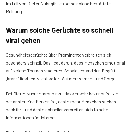
Im Fall von Dieter Nuhr gibt es keine solche bestätigte
Meldung.
Warum solche Gerüchte so schnell
viral gehen
Gesundheitsgerüchte über Prominente verbreiten sich
besonders schnell. Das liegt daran, dass Menschen emotional
auf solche Themen reagieren. Sobald jemand den Begriff
„krank“ liest, entsteht sofort Aufmerksamkeit und Sorge.
Bei Dieter Nuhr kommt hinzu, dass er sehr bekannt ist. Je
bekannter eine Person ist, desto mehr Menschen suchen
nach ihr – und desto schneller verbreiten sich falsche
Informationen im Internet.