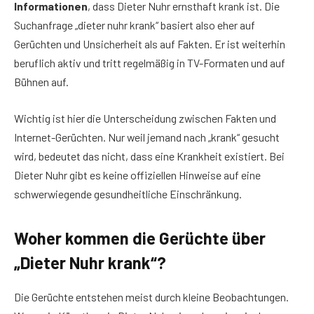
Informationen
, dass Dieter Nuhr ernsthaft krank ist. Die
Suchanfrage „dieter nuhr krank“ basiert also eher auf
Gerüchten und Unsicherheit als auf Fakten. Er ist weiterhin
beruflich aktiv und tritt regelmäßig in TV-Formaten und auf
Bühnen auf.
Wichtig ist hier die Unterscheidung zwischen Fakten und
Internet-Gerüchten. Nur weil jemand nach „krank“ gesucht
wird, bedeutet das nicht, dass eine Krankheit existiert. Bei
Dieter Nuhr gibt es keine offiziellen Hinweise auf eine
schwerwiegende gesundheitliche Einschränkung.
Woher kommen die Gerüchte über
„Dieter Nuhr krank“?
Die Gerüchte entstehen meist durch kleine Beobachtungen.