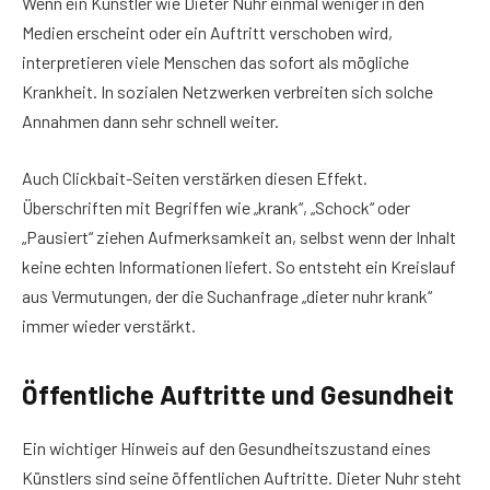
Wenn ein Künstler wie Dieter Nuhr einmal weniger in den
Medien erscheint oder ein Auftritt verschoben wird,
interpretieren viele Menschen das sofort als mögliche
Krankheit. In sozialen Netzwerken verbreiten sich solche
Annahmen dann sehr schnell weiter.
Auch Clickbait-Seiten verstärken diesen Effekt.
Überschriften mit Begriffen wie „krank“, „Schock“ oder
„Pausiert“ ziehen Aufmerksamkeit an, selbst wenn der Inhalt
keine echten Informationen liefert. So entsteht ein Kreislauf
aus Vermutungen, der die Suchanfrage „dieter nuhr krank“
immer wieder verstärkt.
Öffentliche Auftritte und Gesundheit
Ein wichtiger Hinweis auf den Gesundheitszustand eines
Künstlers sind seine öffentlichen Auftritte. Dieter Nuhr steht