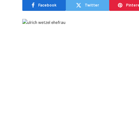
Facebook
Twitter
Pinter