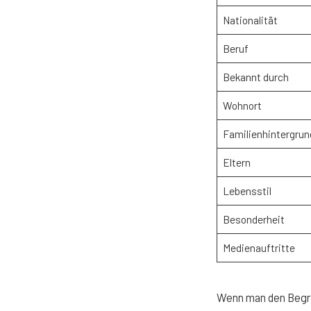
Nationalität
Beruf
Bekannt durch
Wohnort
Familienhintergrun
Eltern
Lebensstil
Besonderheit
Medienauftritte
Wenn man den Begr