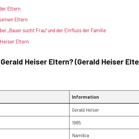
der Eltern
seinen Eltern
bei „Bauer sucht Frau“ und der Einfluss der Familie
 Heiser Eltern
 Gerald Heiser Eltern? (Gerald Heiser Elt
Information
Gerald Heiser
1985
Namibia