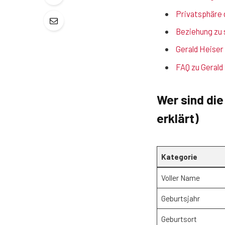
Privatsphäre 
Beziehung zu 
Gerald Heiser 
FAQ zu Gerald
Wer sind die
erklärt)
Kategorie
Voller Name
Geburtsjahr
Geburtsort