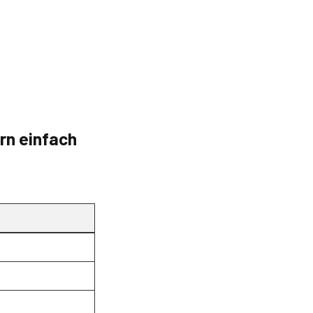
ern einfach