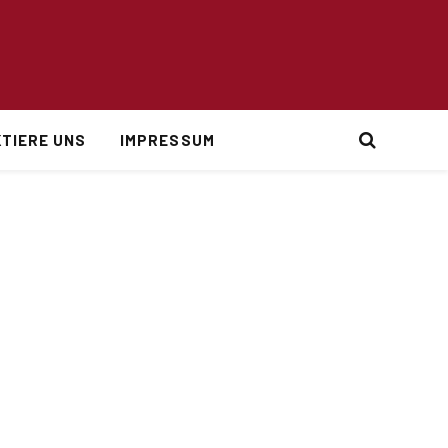
TIERE UNS
IMPRESSUM