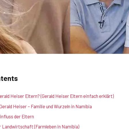
ntents
erald Heiser Eltern? (Gerald Heiser Eltern einfach erklärt)
Gerald Heiser – Familie und Wurzeln in Namibia
influss der Eltern
r Landwirtschaft (Farmleben in Namibia)