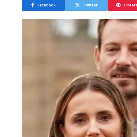
Facebook
Twitter
Pinter