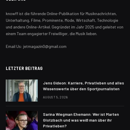
knowff ist die führende Online-Publikation für Musiknachrichten,
Unterhaltung, Filme, Prominente, Mode, Wirtschaft, Technologie
und andere Online-Artikel. Gegründet im Jahr 2025 und geleitet von
einem Team engagierter Freiwilliger, die Musik lieben.
Email Us: jetmagazin0@gmail.com
LETZTER BEITRAG
Jens Gideon: Karriere, Privatleben und alles
Wissenswerte über den Sportjournalisten
AUGUST 5, 2026
Sarina Wiegman Ehemann: Wer ist Marten
Glotzbach und was weiß man über ihr
Privatleben?