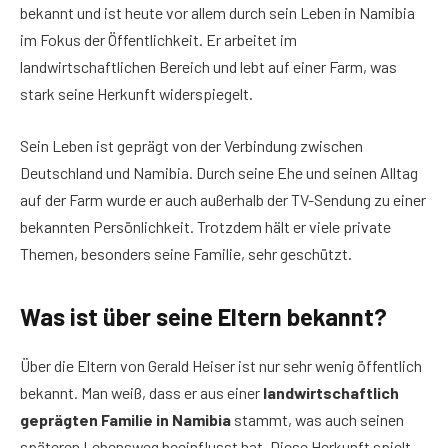
bekannt und ist heute vor allem durch sein Leben in Namibia
im Fokus der Öffentlichkeit. Er arbeitet im
landwirtschaftlichen Bereich und lebt auf einer Farm, was
stark seine Herkunft widerspiegelt.
Sein Leben ist geprägt von der Verbindung zwischen
Deutschland und Namibia. Durch seine Ehe und seinen Alltag
auf der Farm wurde er auch außerhalb der TV-Sendung zu einer
bekannten Persönlichkeit. Trotzdem hält er viele private
Themen, besonders seine Familie, sehr geschützt.
Was ist über seine Eltern bekannt?
Über die Eltern von Gerald Heiser ist nur sehr wenig öffentlich
bekannt. Man weiß, dass er aus einer
landwirtschaftlich
geprägten Familie in Namibia
stammt, was auch seinen
späteren Lebensweg beeinflusst hat. Diese Herkunft spielt