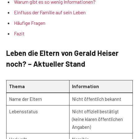
Warum gibt es so wenig Informationen?
Einfluss der Familie auf sein Leben
Häufige Fragen
Fazit
Leben die Eltern von Gerald Heiser
noch? – Aktueller Stand
Thema
Information
Name der Eltern
Nicht öffentlich bekannt
Lebensstatus
Nicht offiziell bestätigt
(keine klaren öffentlichen
Angaben)