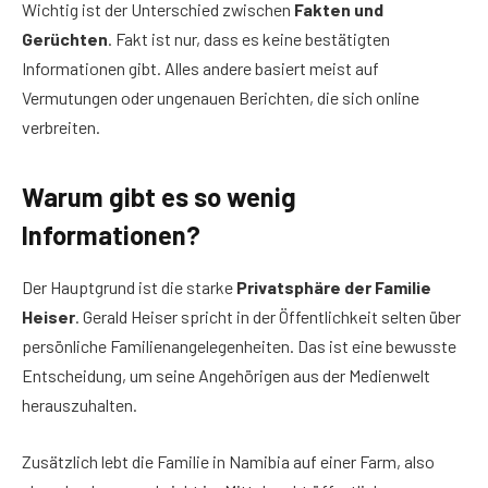
Wichtig ist der Unterschied zwischen
Fakten und
Gerüchten
. Fakt ist nur, dass es keine bestätigten
Informationen gibt. Alles andere basiert meist auf
Vermutungen oder ungenauen Berichten, die sich online
verbreiten.
Warum gibt es so wenig
Informationen?
Der Hauptgrund ist die starke
Privatsphäre der Familie
Heiser
. Gerald Heiser spricht in der Öffentlichkeit selten über
persönliche Familienangelegenheiten. Das ist eine bewusste
Entscheidung, um seine Angehörigen aus der Medienwelt
herauszuhalten.
Zusätzlich lebt die Familie in Namibia auf einer Farm, also