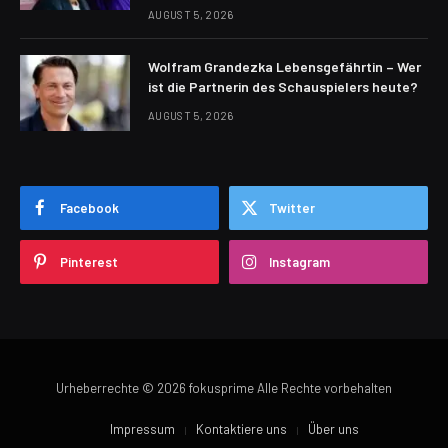
AUGUST 5, 2026
Wolfram Grandezka Lebensgefährtin – Wer
ist die Partnerin des Schauspielers heute?
AUGUST 5, 2026
Facebook
Twitter
Pinterest
Instagram
Urheberrechte © 2026 fokusprime Alle Rechte vorbehalten
Impressum
Kontaktiere uns
Über uns