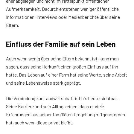
eher abgelegen und nicht im Mittelpunkt öffentlicher
Aufmerksamkeit. Dadurch entstehen weniger öffentliche
Informationen, Interviews oder Medienberichte über seine
Eltern.
Einfluss der Familie auf sein Leben
Auch wenn wenig über seine Eltern bekannt ist, kann man
sagen, dass seine Herkunft einen großen Einfluss auf ihn
hatte. Das Leben auf einer Farm hat seine Werte, seine Arbeit
und seine Lebensweise stark geprägt.
Die Verbindung zur Landwirtschaft ist bis heute sichtbar.
Seine Karriere und sein Alltag zeigen, dass er viele
Erfahrungen aus seiner familiären Umgebung mitgenommen
hat, auch wenn diese privat bleibt.