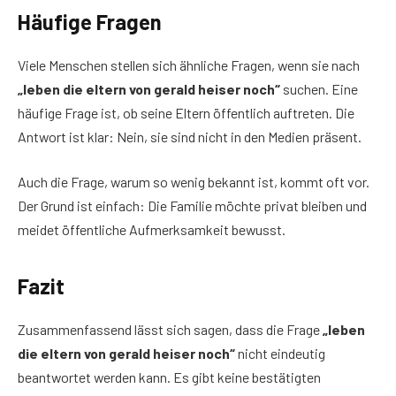
Häufige Fragen
Viele Menschen stellen sich ähnliche Fragen, wenn sie nach
„leben die eltern von gerald heiser noch“
suchen. Eine
häufige Frage ist, ob seine Eltern öffentlich auftreten. Die
Antwort ist klar: Nein, sie sind nicht in den Medien präsent.
Auch die Frage, warum so wenig bekannt ist, kommt oft vor.
Der Grund ist einfach: Die Familie möchte privat bleiben und
meidet öffentliche Aufmerksamkeit bewusst.
Fazit
Zusammenfassend lässt sich sagen, dass die Frage
„leben
die eltern von gerald heiser noch“
nicht eindeutig
beantwortet werden kann. Es gibt keine bestätigten