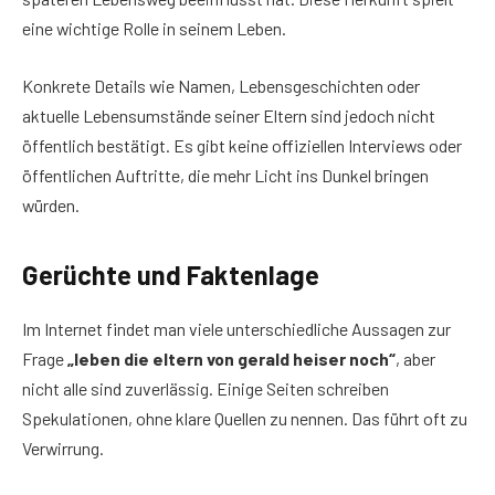
eine wichtige Rolle in seinem Leben.
Konkrete Details wie Namen, Lebensgeschichten oder
aktuelle Lebensumstände seiner Eltern sind jedoch nicht
öffentlich bestätigt. Es gibt keine offiziellen Interviews oder
öffentlichen Auftritte, die mehr Licht ins Dunkel bringen
würden.
Gerüchte und Faktenlage
Im Internet findet man viele unterschiedliche Aussagen zur
Frage
„leben die eltern von gerald heiser noch“
, aber
nicht alle sind zuverlässig. Einige Seiten schreiben
Spekulationen, ohne klare Quellen zu nennen. Das führt oft zu
Verwirrung.