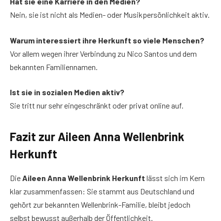
Hat sie eine Karriere in den Medien?
Nein, sie ist nicht als Medien- oder Musikpersönlichkeit aktiv.
Warum interessiert ihre Herkunft so viele Menschen?
Vor allem wegen ihrer Verbindung zu Nico Santos und dem
bekannten Familiennamen.
Ist sie in sozialen Medien aktiv?
Sie tritt nur sehr eingeschränkt oder privat online auf.
Fazit zur Aileen Anna Wellenbrink
Herkunft
Die
Aileen Anna Wellenbrink Herkunft
lässt sich im Kern
klar zusammenfassen: Sie stammt aus Deutschland und
gehört zur bekannten Wellenbrink-Familie, bleibt jedoch
selbst bewusst außerhalb der Öffentlichkeit.