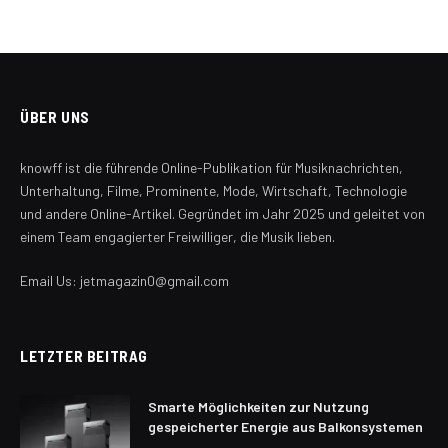
ÜBER UNS
knowff ist die führende Online-Publikation für Musiknachrichten,
Unterhaltung, Filme, Prominente, Mode, Wirtschaft, Technologie
und andere Online-Artikel. Gegründet im Jahr 2025 und geleitet von
einem Team engagierter Freiwilliger, die Musik lieben.
Email Us: jetmagazin0@gmail.com
LETZTER BEITRAG
Smarte Möglichkeiten zur Nutzung
gespeicherter Energie aus Balkonsystemen