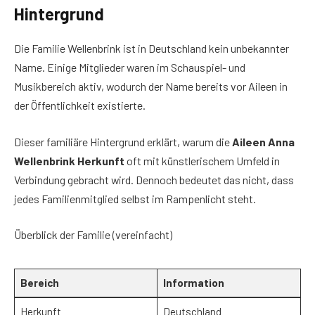
Hintergrund
Die Familie Wellenbrink ist in Deutschland kein unbekannter
Name. Einige Mitglieder waren im Schauspiel- und
Musikbereich aktiv, wodurch der Name bereits vor Aileen in
der Öffentlichkeit existierte.
Dieser familiäre Hintergrund erklärt, warum die
Aileen Anna
Wellenbrink Herkunft
oft mit künstlerischem Umfeld in
Verbindung gebracht wird. Dennoch bedeutet das nicht, dass
jedes Familienmitglied selbst im Rampenlicht steht.
Überblick der Familie (vereinfacht)
Bereich
Information
Herkunft
Deutschland