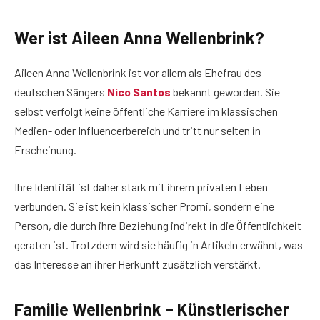
Wer ist Aileen Anna Wellenbrink?
Aileen Anna Wellenbrink ist vor allem als Ehefrau des
deutschen Sängers
Nico Santos
bekannt geworden. Sie
selbst verfolgt keine öffentliche Karriere im klassischen
Medien- oder Influencerbereich und tritt nur selten in
Erscheinung.
Ihre Identität ist daher stark mit ihrem privaten Leben
verbunden. Sie ist kein klassischer Promi, sondern eine
Person, die durch ihre Beziehung indirekt in die Öffentlichkeit
geraten ist. Trotzdem wird sie häufig in Artikeln erwähnt, was
das Interesse an ihrer Herkunft zusätzlich verstärkt.
Familie Wellenbrink – Künstlerischer