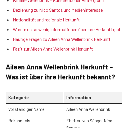
Familie Wellenbrink – Künstlerischer Hintergrund
Beziehung zu Nico Santos und Medieninteresse
Nationalität und regionale Herkunft
Warum es so wenig Informationen über ihre Herkunft gibt
Häufige Fragen zu Aileen Anna Wellenbrink Herkunft
Fazit zur Aileen Anna Wellenbrink Herkunft
Aileen Anna Wellenbrink Herkunft –
Was ist über ihre Herkunft bekannt?
Kategorie
Information
Vollständiger Name
Aileen Anna Wellenbrink
Bekannt als
Ehefrau von Sänger Nico
Santos