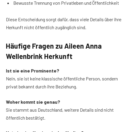
Bewusste Trennung von Privatleben und Öffentlichkeit
Diese Entscheidung sorgt dafür, dass viele Details über ihre
Herkunft nicht öffentlich zugänglich sind.
Häufige Fragen zu Aileen Anna
Wellenbrink Herkunft
Ist sie eine Prominente?
Nein, sie ist keine klassische öffentliche Person, sondern
privat bekannt durch ihre Beziehung.
Woher kommt sie genau?
Sie stammt aus Deutschland, weitere Details sind nicht
öffentlich bestätigt.