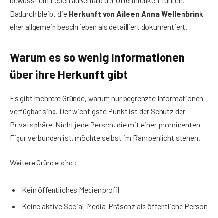
bewusst ein Leben außerhalb der Öffentlichkeit führen.
Dadurch bleibt die
Herkunft von Aileen Anna Wellenbrink
eher allgemein beschrieben als detailliert dokumentiert.
Warum es so wenig Informationen
über ihre Herkunft gibt
Es gibt mehrere Gründe, warum nur begrenzte Informationen
verfügbar sind. Der wichtigste Punkt ist der Schutz der
Privatsphäre. Nicht jede Person, die mit einer prominenten
Figur verbunden ist, möchte selbst im Rampenlicht stehen.
Weitere Gründe sind:
Kein öffentliches Medienprofil
Keine aktive Social-Media-Präsenz als öffentliche Person