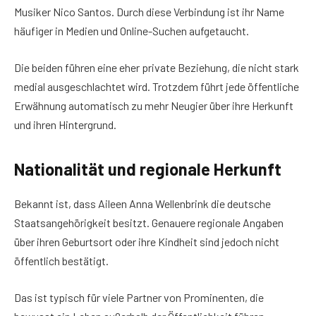
Musiker Nico Santos. Durch diese Verbindung ist ihr Name
häufiger in Medien und Online-Suchen aufgetaucht.
Die beiden führen eine eher private Beziehung, die nicht stark
medial ausgeschlachtet wird. Trotzdem führt jede öffentliche
Erwähnung automatisch zu mehr Neugier über ihre Herkunft
und ihren Hintergrund.
Nationalität und regionale Herkunft
Bekannt ist, dass Aileen Anna Wellenbrink die deutsche
Staatsangehörigkeit besitzt. Genauere regionale Angaben
über ihren Geburtsort oder ihre Kindheit sind jedoch nicht
öffentlich bestätigt.
Das ist typisch für viele Partner von Prominenten, die