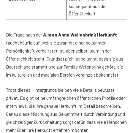
konsequent aus der
Öffentlichkeit
Die Frage nach der
Aileen Anna Wellenbrink Herkunft
taucht häufig auf, weil sie zwar mit einer bekannten
Persönlichkeit verheiratet ist, aber selbst kaum in der
Öffentlichkeit steht. Grundsätzlich ist bekannt, dass sie aus
Deutschland stammt und zur Familie Wellenbrink gehört, die
im kulturellen und medialen Bereich vereinzelt bekannt ist.
Trotz dieses Hintergrunds bleiben viele Details bewusst
privat. Es gibt keine umfangreichen öffentlichen Profile oder
Interviews, die ihre genaue Herkunft im Detail beschreiben.
Genau diese Mischung aus Bekanntheit durch Verbindung und
gleichzeitiger Zurückhaltung sorgt dafür, dass viele Menschen
mehr über ihre Herkunft erfahren möchten.