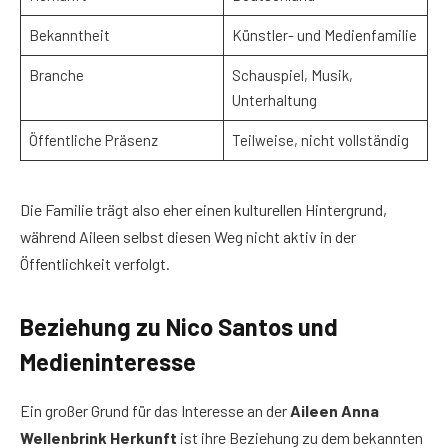
Bekanntheit
Künstler- und Medienfamilie
Branche
Schauspiel, Musik,
Unterhaltung
Öffentliche Präsenz
Teilweise, nicht vollständig
Die Familie trägt also eher einen kulturellen Hintergrund,
während Aileen selbst diesen Weg nicht aktiv in der
Öffentlichkeit verfolgt.
Beziehung zu Nico Santos und
Medieninteresse
Ein großer Grund für das Interesse an der
Aileen Anna
Wellenbrink Herkunft
ist ihre Beziehung zu dem bekannten