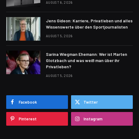
AUGUST 6, 2026
Jens Gideon: Karriere, Privatleben und alles
Wissenswerte über den Sportjournalisten
AUGUST 5, 2026
Sarina Wiegman Ehemann: Wer ist Marten
Glotzbach und was weiß man über ihr
Privatleben?
AUGUST 5, 2026
Facebook
Twitter
Pinterest
Instagram