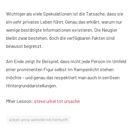
Wichtiger als viele Spekulationen ist die Tatsache, dass sie
ein sehr privates Leben führt. Genau das erklärt, warum nur
wenige bestätigte Informationen existieren. Die Neugier
bleibt zwar bestehen, doch die verfügbaren Fakten sind
bewusst begrenzt.
Am Ende zeigt ihr Beispiel, dass nicht jede Person im Umfeld
einer prominenten Figur selbst im Rampenlicht stehen
möchte – und genau das respektiert man auch in seriösen
Hintergrunddarstellungen.
Mher Lesson:
steve urkel tot ursache
aileen anna wellenbrink herkunft