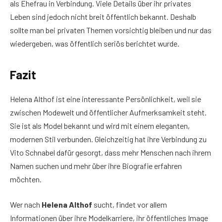
als Ehefrau in Verbindung. Viele Details über ihr privates
Leben sind jedoch nicht breit öffentlich bekannt. Deshalb
sollte man bei privaten Themen vorsichtig bleiben und nur das
wiedergeben, was öffentlich seriös berichtet wurde.
Fazit
Helena Althof ist eine interessante Persönlichkeit, weil sie
zwischen Modewelt und öffentlicher Aufmerksamkeit steht.
Sie ist als Model bekannt und wird mit einem eleganten,
modernen Stil verbunden. Gleichzeitig hat ihre Verbindung zu
Vito Schnabel dafür gesorgt, dass mehr Menschen nach ihrem
Namen suchen und mehr über ihre Biografie erfahren
möchten.
Wer nach
Helena Althof
sucht, findet vor allem
Informationen über ihre Modelkarriere, ihr öffentliches Image