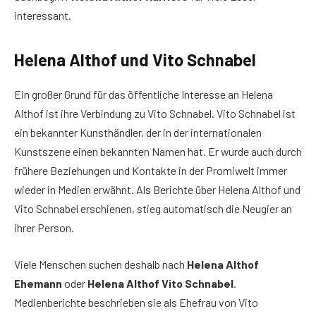
interessant.
Helena Althof und Vito Schnabel
Ein großer Grund für das öffentliche Interesse an Helena
Althof ist ihre Verbindung zu Vito Schnabel. Vito Schnabel ist
ein bekannter Kunsthändler, der in der internationalen
Kunstszene einen bekannten Namen hat. Er wurde auch durch
frühere Beziehungen und Kontakte in der Promiwelt immer
wieder in Medien erwähnt. Als Berichte über Helena Althof und
Vito Schnabel erschienen, stieg automatisch die Neugier an
ihrer Person.
Viele Menschen suchen deshalb nach
Helena Althof
Ehemann
oder
Helena Althof Vito Schnabel
.
Medienberichte beschrieben sie als Ehefrau von Vito