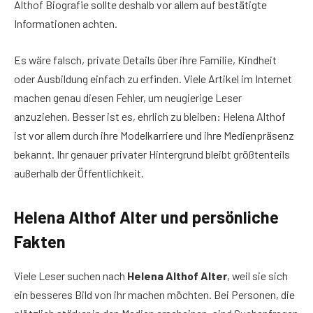
Althof Biografie sollte deshalb vor allem auf bestätigte
Informationen achten.
Es wäre falsch, private Details über ihre Familie, Kindheit
oder Ausbildung einfach zu erfinden. Viele Artikel im Internet
machen genau diesen Fehler, um neugierige Leser
anzuziehen. Besser ist es, ehrlich zu bleiben: Helena Althof
ist vor allem durch ihre Modelkarriere und ihre Medienpräsenz
bekannt. Ihr genauer privater Hintergrund bleibt größtenteils
außerhalb der Öffentlichkeit.
Helena Althof Alter und persönliche
Fakten
Viele Leser suchen nach
Helena Althof Alter
, weil sie sich
ein besseres Bild von ihr machen möchten. Bei Personen, die