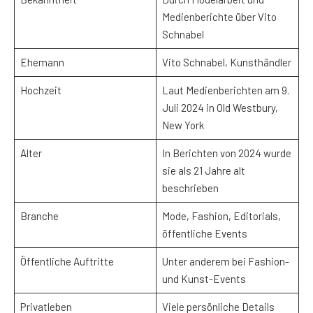
Medienberichte über Vito
Schnabel
Ehemann
Vito Schnabel, Kunsthändler
Hochzeit
Laut Medienberichten am 9.
Juli 2024 in Old Westbury,
New York
Alter
In Berichten von 2024 wurde
sie als 21 Jahre alt
beschrieben
Branche
Mode, Fashion, Editorials,
öffentliche Events
Öffentliche Auftritte
Unter anderem bei Fashion-
und Kunst-Events
Privatleben
Viele persönliche Details