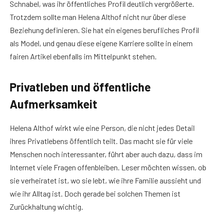
Schnabel, was ihr öffentliches Profil deutlich vergrößerte.
Trotzdem sollte man Helena Althof nicht nur über diese
Beziehung definieren. Sie hat ein eigenes berufliches Profil
als Model, und genau diese eigene Karriere sollte in einem
fairen Artikel ebenfalls im Mittelpunkt stehen.
Privatleben und öffentliche
Aufmerksamkeit
Helena Althof wirkt wie eine Person, die nicht jedes Detail
ihres Privatlebens öffentlich teilt. Das macht sie für viele
Menschen noch interessanter, führt aber auch dazu, dass im
Internet viele Fragen offenbleiben. Leser möchten wissen, ob
sie verheiratet ist, wo sie lebt, wie ihre Familie aussieht und
wie ihr Alltag ist. Doch gerade bei solchen Themen ist
Zurückhaltung wichtig.