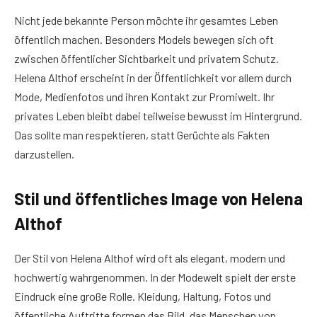
Nicht jede bekannte Person möchte ihr gesamtes Leben
öffentlich machen. Besonders Models bewegen sich oft
zwischen öffentlicher Sichtbarkeit und privatem Schutz.
Helena Althof erscheint in der Öffentlichkeit vor allem durch
Mode, Medienfotos und ihren Kontakt zur Promiwelt. Ihr
privates Leben bleibt dabei teilweise bewusst im Hintergrund.
Das sollte man respektieren, statt Gerüchte als Fakten
darzustellen.
Stil und öffentliches Image von Helena
Althof
Der Stil von Helena Althof wird oft als elegant, modern und
hochwertig wahrgenommen. In der Modewelt spielt der erste
Eindruck eine große Rolle. Kleidung, Haltung, Fotos und
öffentliche Auftritte formen das Bild, das Menschen von