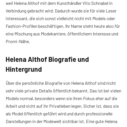
weil Helena Althof mit dem Kunsthändler Vito Schnabel in
Verbindung gebracht wird. Dadurch wurde sie für viele Leser
interessant, die sich sonst vielleicht nicht mit Models oder
Fashion-Profilen beschäftigen. Ihr Name steht heute also für
eine Mischung aus Modekarriere, öffentlichem Interesse und
Promi-Nähe.
Helena Althof Biografie und
Hintergrund
Über die persönliche Biografie von Helena Althof sind nicht
sehr viele private Details öffentlich bekannt. Das ist bei vielen
Models normal, besonders wenn sie ihren Fokus eher auf die
Arbeit und nicht auf ihr Privatleben legen. Sicher ist, dass sie
als Model öffentlich geführt wird und durch professionelle
Darstellungen in der Modewelt sichtbar ist. Eine gute Helena