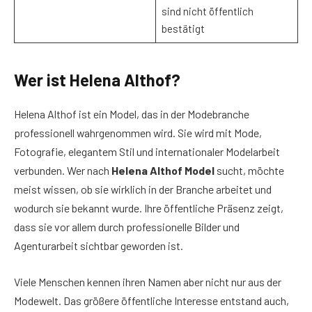
sind nicht öffentlich
bestätigt
Wer ist Helena Althof?
Helena Althof ist ein Model, das in der Modebranche
professionell wahrgenommen wird. Sie wird mit Mode,
Fotografie, elegantem Stil und internationaler Modelarbeit
verbunden. Wer nach
Helena Althof Model
sucht, möchte
meist wissen, ob sie wirklich in der Branche arbeitet und
wodurch sie bekannt wurde. Ihre öffentliche Präsenz zeigt,
dass sie vor allem durch professionelle Bilder und
Agenturarbeit sichtbar geworden ist.
Viele Menschen kennen ihren Namen aber nicht nur aus der
Modewelt. Das größere öffentliche Interesse entstand auch,