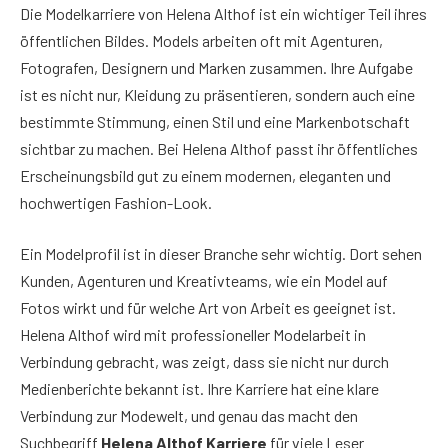
Die Modelkarriere von Helena Althof ist ein wichtiger Teil ihres
öffentlichen Bildes. Models arbeiten oft mit Agenturen,
Fotografen, Designern und Marken zusammen. Ihre Aufgabe
ist es nicht nur, Kleidung zu präsentieren, sondern auch eine
bestimmte Stimmung, einen Stil und eine Markenbotschaft
sichtbar zu machen. Bei Helena Althof passt ihr öffentliches
Erscheinungsbild gut zu einem modernen, eleganten und
hochwertigen Fashion-Look.
Ein Modelprofil ist in dieser Branche sehr wichtig. Dort sehen
Kunden, Agenturen und Kreativteams, wie ein Model auf
Fotos wirkt und für welche Art von Arbeit es geeignet ist.
Helena Althof wird mit professioneller Modelarbeit in
Verbindung gebracht, was zeigt, dass sie nicht nur durch
Medienberichte bekannt ist. Ihre Karriere hat eine klare
Verbindung zur Modewelt, und genau das macht den
Suchbegriff
Helena Althof Karriere
für viele Leser