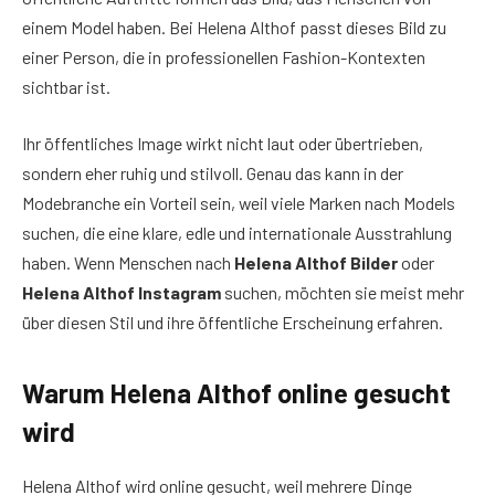
einem Model haben. Bei Helena Althof passt dieses Bild zu
einer Person, die in professionellen Fashion-Kontexten
sichtbar ist.
Ihr öffentliches Image wirkt nicht laut oder übertrieben,
sondern eher ruhig und stilvoll. Genau das kann in der
Modebranche ein Vorteil sein, weil viele Marken nach Models
suchen, die eine klare, edle und internationale Ausstrahlung
haben. Wenn Menschen nach
Helena Althof Bilder
oder
Helena Althof Instagram
suchen, möchten sie meist mehr
über diesen Stil und ihre öffentliche Erscheinung erfahren.
Warum Helena Althof online gesucht
wird
Helena Althof wird online gesucht, weil mehrere Dinge