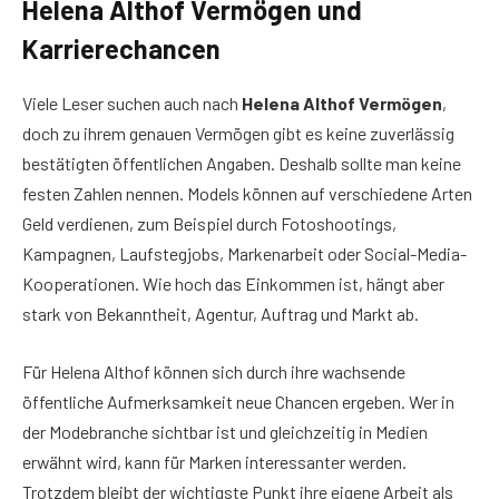
Helena Althof Vermögen und
Karrierechancen
Viele Leser suchen auch nach
Helena Althof Vermögen
,
doch zu ihrem genauen Vermögen gibt es keine zuverlässig
bestätigten öffentlichen Angaben. Deshalb sollte man keine
festen Zahlen nennen. Models können auf verschiedene Arten
Geld verdienen, zum Beispiel durch Fotoshootings,
Kampagnen, Laufstegjobs, Markenarbeit oder Social-Media-
Kooperationen. Wie hoch das Einkommen ist, hängt aber
stark von Bekanntheit, Agentur, Auftrag und Markt ab.
Für Helena Althof können sich durch ihre wachsende
öffentliche Aufmerksamkeit neue Chancen ergeben. Wer in
der Modebranche sichtbar ist und gleichzeitig in Medien
erwähnt wird, kann für Marken interessanter werden.
Trotzdem bleibt der wichtigste Punkt ihre eigene Arbeit als