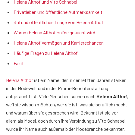
Helena Althof und Vito Schnabel
Privatleben und öffentliche Aufmerksamkeit
Stil und öffentliches Image von Helena Althof
Warum Helena Althof online gesucht wird
Helena Althof Vermögen und Karrierechancen
Häufige Fragen zu Helena Althof
Fazit
Helena Althof
ist ein Name, der in den letzten Jahren stärker
in der Modewelt und in der Promi-Berichterstattung
aufgetaucht ist. Viele Menschen suchen nach
Helena Althof
,
weil sie wissen möchten, wer sie ist, was sie beruflich macht
und warum über sie gesprochen wird. Bekannt ist sie vor
allem als Model, doch durch ihre Verbindung zu Vito Schnabel
wurde ihr Name auch außerhalb der Modebranche bekannter.