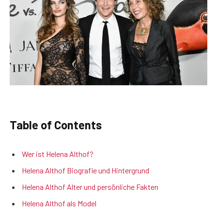
Table of Contents
Wer ist Helena Althof?
Helena Althof Biografie und Hintergrund
Helena Althof Alter und persönliche Fakten
Helena Althof als Model