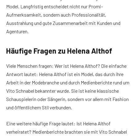
Model. Langfristig entscheidet nicht nur Promi-
Aufmerksamkeit, sondern auch Professionalität,
Ausstrahlung und gute Zusammenarbeit mit Kunden und
Agenturen.
Häufige Fragen zu Helena Althof
Viele Menschen fragen: Wer ist Helena Althof? Die einfache
Antwort lautet: Helena Althof ist ein Model, das durch ihre
Arbeit in der Modebranche und durch Medienberichte rund um
Vito Schnabel bekannter wurde. Sie ist keine klassische
Schauspielerin oder Sängerin, sondern vor allem mit Fashion
und öffentlichem Stil verbunden.
Eine weitere häufige Frage lautet: Ist Helena Althof
verheiratet? Medienberichte brachten sie mit Vito Schnabel