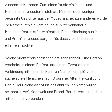
zusammenkommen. Zum einen ist sie ein Model, und
Menschen interessieren sich oft für neue oder weniger
bekannte Gesichter aus der Modebranche. Zum anderen wurde
ihr Name durch die Verbindung zu Vito Schnabel in
Medienberichten stärker sichtbar. Diese Mischung aus Mode
und Promi-Interesse sorgt dafür, dass viele Leser mehr
erfahren möchten.
Solche Suchtrends entstehen oft sehr schnell. Eine Person
erscheint in einem Bericht, auf einem Event oder in
Verbindung mit einem bekannten Namen, und plötzlich
suchen viele Menschen nach Biografie, Alter, Herkunft und
Beruf. Bei Helena Althof ist das ähnlich. Ihr Name wurde
bekannter, weil Modewelt und Promi-Berichterstattung hier
miteinander verbunden sind.