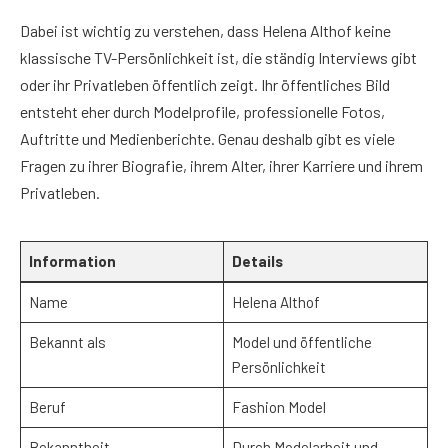
Dabei ist wichtig zu verstehen, dass Helena Althof keine
klassische TV-Persönlichkeit ist, die ständig Interviews gibt
oder ihr Privatleben öffentlich zeigt. Ihr öffentliches Bild
entsteht eher durch Modelprofile, professionelle Fotos,
Auftritte und Medienberichte. Genau deshalb gibt es viele
Fragen zu ihrer Biografie, ihrem Alter, ihrer Karriere und ihrem
Privatleben.
Information
Details
Name
Helena Althof
Bekannt als
Model und öffentliche
Persönlichkeit
Beruf
Fashion Model
Bekanntheit
Durch Modelarbeit und