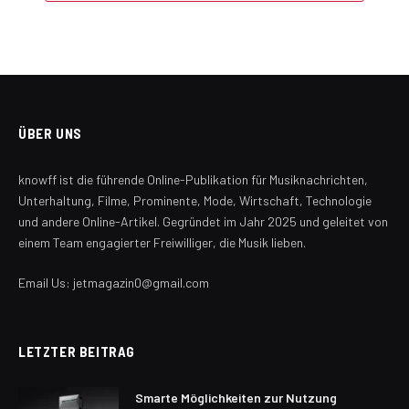
ÜBER UNS
knowff ist die führende Online-Publikation für Musiknachrichten,
Unterhaltung, Filme, Prominente, Mode, Wirtschaft, Technologie
und andere Online-Artikel. Gegründet im Jahr 2025 und geleitet von
einem Team engagierter Freiwilliger, die Musik lieben.
Email Us: jetmagazin0@gmail.com
LETZTER BEITRAG
Smarte Möglichkeiten zur Nutzung