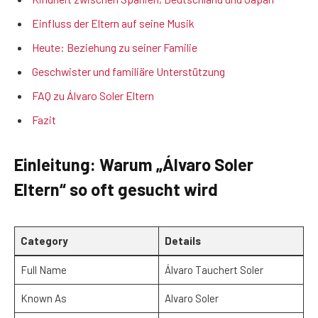
Einfluss der Eltern auf seine Musik
Heute: Beziehung zu seiner Familie
Geschwister und familiäre Unterstützung
FAQ zu Álvaro Soler Eltern
Fazit
Einleitung: Warum „Álvaro Soler
Eltern“ so oft gesucht wird
Category
Details
Full Name
Álvaro Tauchert Soler
Known As
Alvaro Soler