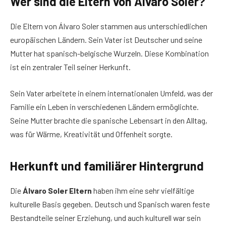
Wer sind die Eltern von Álvaro Soler?
Die Eltern von Álvaro Soler stammen aus unterschiedlichen
europäischen Ländern. Sein Vater ist Deutscher und seine
Mutter hat spanisch-belgische Wurzeln. Diese Kombination
ist ein zentraler Teil seiner Herkunft.
Sein Vater arbeitete in einem internationalen Umfeld, was der
Familie ein Leben in verschiedenen Ländern ermöglichte.
Seine Mutter brachte die spanische Lebensart in den Alltag,
was für Wärme, Kreativität und Offenheit sorgte.
Herkunft und familiärer Hintergrund
Die
Álvaro Soler Eltern
haben ihm eine sehr vielfältige
kulturelle Basis gegeben. Deutsch und Spanisch waren feste
Bestandteile seiner Erziehung, und auch kulturell war sein