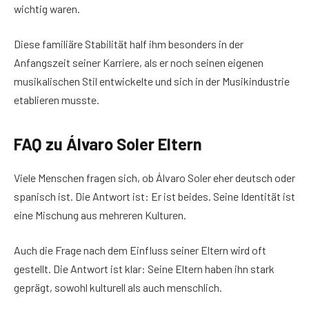
wichtig waren.
Diese familiäre Stabilität half ihm besonders in der
Anfangszeit seiner Karriere, als er noch seinen eigenen
musikalischen Stil entwickelte und sich in der Musikindustrie
etablieren musste.
FAQ zu Álvaro Soler Eltern
Viele Menschen fragen sich, ob Álvaro Soler eher deutsch oder
spanisch ist. Die Antwort ist: Er ist beides. Seine Identität ist
eine Mischung aus mehreren Kulturen.
Auch die Frage nach dem Einfluss seiner Eltern wird oft
gestellt. Die Antwort ist klar: Seine Eltern haben ihn stark
geprägt, sowohl kulturell als auch menschlich.