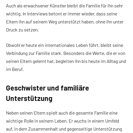
Auch als erwachsener Künstler bleibt die Familie für ihn sehr
wichtig. In Interviews betont er immer wieder, dass seine
Eltern ihn auf seinem Weg unterstützt haben, ohne ihn unter
Druck zu setzen.
Obwohl er heute ein internationales Leben führt, bleibt seine
Verbindung zur Familie stark. Besonders die Werte, die er von
seinen Eltern gelernt hat, begleiten ihn bis heute im Alltag und
im Beruf.
Geschwister und familiäre
Unterstützung
Neben seinen Eltern spielt auch die gesamte Familie eine
wichtige Rolle in seinem Leben. Er wuchs in einem Umfeld
auf, in dem Zusammenhalt und gegenseitige Unterstützung