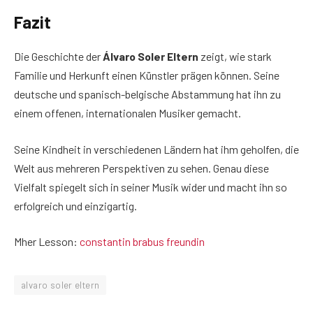
Fazit
Die Geschichte der
Álvaro Soler Eltern
zeigt, wie stark
Familie und Herkunft einen Künstler prägen können. Seine
deutsche und spanisch-belgische Abstammung hat ihn zu
einem offenen, internationalen Musiker gemacht.
Seine Kindheit in verschiedenen Ländern hat ihm geholfen, die
Welt aus mehreren Perspektiven zu sehen. Genau diese
Vielfalt spiegelt sich in seiner Musik wider und macht ihn so
erfolgreich und einzigartig.
Mher Lesson:
constantin brabus freundin
alvaro soler eltern