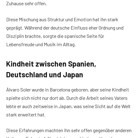
Zuhause sehr offen.
Diese Mischung aus Struktur und Emotion hat ihn stark
geprägt. Während der deutsche Einfluss eher Ordnung und
Disziplin brachte, sorgte die spanische Seite für
Lebensfreude und Musik im Alltag.
Kindheit zwischen Spanien,
Deutschland und Japan
Álvaro Soler wurde in Barcelona geboren, aber seine Kindheit
spielte sich nicht nur dort ab. Durch die Arbeit seines Vaters
lebte er auch zeitweise in Japan, was seine Sicht auf die Welt
stark erweitert hat.
Diese Erfahrungen machten ihn sehr offen gegenüber anderen