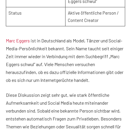
Eggers schwul“
Status
Aktive öffentliche Person /
Content Creator
Marc Eggers
ist in Deutschland als Model, Tänzer und Social-
Media-Persönlichkeit bekannt. Sein Name taucht seit einiger
Zeit immer wieder in Verbindung mit dem Suchbegriff „Marc
Eggers schwul“ auf. Viele Menschen versuchen
herauszufinden, ob es dazu offizielle Informationen gibt oder
ob es sich nur um Internetgerüchte handelt.
Diese Diskussion zeigt sehr gut, wie stark öffentliche
Aufmerksamkeit und Social Media heute miteinander
verbunden sind. Sobald eine bekannte Person sichtbar wird,
entstehen automatisch Fragen zum Privatleben. Besonders
Themen wie Beziehungen oder Sexualität sorgen schnell für