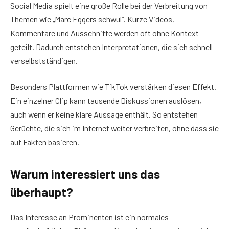
Social Media spielt eine große Rolle bei der Verbreitung von
Themen wie „Marc Eggers schwul“. Kurze Videos,
Kommentare und Ausschnitte werden oft ohne Kontext
geteilt. Dadurch entstehen Interpretationen, die sich schnell
verselbstständigen.
Besonders Plattformen wie TikTok verstärken diesen Effekt.
Ein einzelner Clip kann tausende Diskussionen auslösen,
auch wenn er keine klare Aussage enthält. So entstehen
Gerüchte, die sich im Internet weiter verbreiten, ohne dass sie
auf Fakten basieren.
Warum interessiert uns das
überhaupt?
Das Interesse an Prominenten ist ein normales