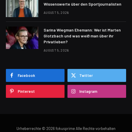
Wissenswerte über den Sportjournalisten
AUGUST 5, 2026
Sarina Wiegman Ehemann: Wer ist Marten
Glotzbach und was weiß man über ihr
Privatleben?
AUGUST 5, 2026
Facebook
Twitter
Pinterest
Instagram
Urheberrechte © 2026 fokusprime Alle Rechte vorbehalten