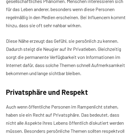
gesellschaftliches Phänomen. Menschen interessieren sich
für das Leben anderer, besonders wenn diese Personen
regelmäßig in den Medien erscheinen. Bei Influencern kommt
hinzu, dass sie oft sehr nahbar wirken.
Diese Nähe erzeugt das Gefühl, sie persönlich zu kennen.
Dadurch steigt die Neugier auf ihr Privatleben. Gleichzeitig
sorgt die permanente Verfügbarkeit von Informationen im
Internet dafür, dass solche Themen schnell Aufmerksamkeit
bekommen und lange sichtbar bleiben.
Privatsphäre und Respekt
Auch wenn öffentliche Personen im Rampenlicht stehen,
haben sie ein Recht auf Privatsphäre. Das bedeutet, dass
nicht alle Aspekte ihres Lebens öffentlich diskutiert werden
müssen. Besonders persönliche Themen sollten respektvoll