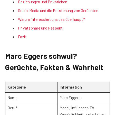
Beziehungen und Privatleben
Social Media und die Entstehung von Gerüchten
Warum interessiert uns das überhaupt?
Privatsphäre und Respekt
Fazit
Marc Eggers schwul?
Gerüchte, Fakten & Wahrheit
Kategorie
Information
Name
Marc Eggers
Beruf
Model, Influencer, TV-
Persönlichkeit, Entertainer