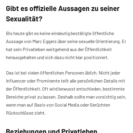
Gibt es offizielle Aussagen zu seiner
Sexualität?
Bis heute gibt es keine eindeutig bestätigte öffentliche
Aussage von Marc Eggers über seine sexuelle Orientierung. Er
hat sein Privatleben weitgehend aus der Öffentlichkeit
herausgehalten und sich dazu nicht klar positioniert.
Das ist bei vielen öffentlichen Personen üblich. Nicht jeder
Influencer oder Prominente teilt alle persönlichen Details mit
der Öffentlichkeit. Oft wird bewusst entschieden, bestimmte
Bereiche privat zu lassen. Deshalb sollte man vorsichtig sein,
wenn man auf Basis von Social Media oder Gerüchten
Rückschlüsse zieht.
Beziehungen und Privatleben