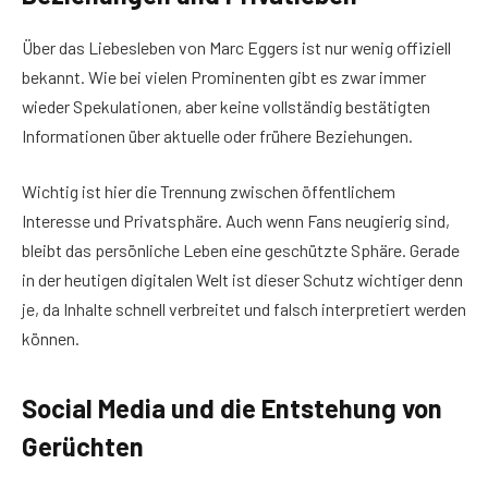
Über das Liebesleben von Marc Eggers ist nur wenig offiziell
bekannt. Wie bei vielen Prominenten gibt es zwar immer
wieder Spekulationen, aber keine vollständig bestätigten
Informationen über aktuelle oder frühere Beziehungen.
Wichtig ist hier die Trennung zwischen öffentlichem
Interesse und Privatsphäre. Auch wenn Fans neugierig sind,
bleibt das persönliche Leben eine geschützte Sphäre. Gerade
in der heutigen digitalen Welt ist dieser Schutz wichtiger denn
je, da Inhalte schnell verbreitet und falsch interpretiert werden
können.
Social Media und die Entstehung von
Gerüchten