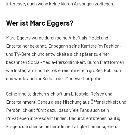
Interesse, auch wenn keine klaren Aussagen vorliegen.
Wer ist Marc Eggers?
Marc Eggers wurde durch seine Arbeit als Model und
Entertainer bekannt. Er begann seine Karriere im Fashion-
und TV-Bereich und entwickelte sich später zu einer
bekannten Social-Media-Persönlichkeit. Durch Plattformen
wie Instagram und TikTok erreichte er ein großes Publikum
und wurde auch außerhalb der Modewelt populär.
Seine Inhalte drehen sich oft um Lifestyle, Reisen und
Entertainment. Genau diese Mischung aus Öffentlichkeit und
Persönlichkeit führt dazu, dass viele Fans auch sein
Privatleben interessant finden. Dadurch entstehen häufig
Fragen, die über seine berufliche Tätigkeit hinausgehen.