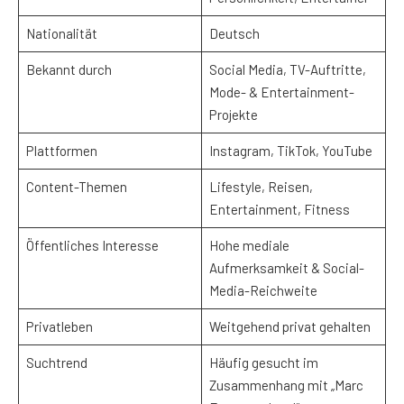
Nationalität
Deutsch
Bekannt durch
Social Media, TV-Auftritte,
Mode- & Entertainment-
Projekte
Plattformen
Instagram, TikTok, YouTube
Content-Themen
Lifestyle, Reisen,
Entertainment, Fitness
Öffentliches Interesse
Hohe mediale
Aufmerksamkeit & Social-
Media-Reichweite
Privatleben
Weitgehend privat gehalten
Suchtrend
Häufig gesucht im
Zusammenhang mit „Marc