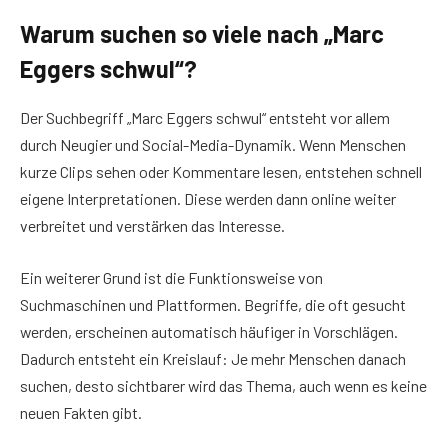
Warum suchen so viele nach „Marc
Eggers schwul“?
Der Suchbegriff „Marc Eggers schwul“ entsteht vor allem
durch Neugier und Social-Media-Dynamik. Wenn Menschen
kurze Clips sehen oder Kommentare lesen, entstehen schnell
eigene Interpretationen. Diese werden dann online weiter
verbreitet und verstärken das Interesse.
Ein weiterer Grund ist die Funktionsweise von
Suchmaschinen und Plattformen. Begriffe, die oft gesucht
werden, erscheinen automatisch häufiger in Vorschlägen.
Dadurch entsteht ein Kreislauf: Je mehr Menschen danach
suchen, desto sichtbarer wird das Thema, auch wenn es keine
neuen Fakten gibt.