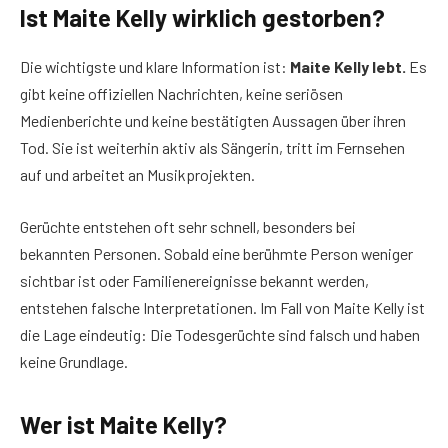
Ist Maite Kelly wirklich gestorben?
Die wichtigste und klare Information ist:
Maite Kelly lebt.
Es
gibt keine offiziellen Nachrichten, keine seriösen
Medienberichte und keine bestätigten Aussagen über ihren
Tod. Sie ist weiterhin aktiv als Sängerin, tritt im Fernsehen
auf und arbeitet an Musikprojekten.
Gerüchte entstehen oft sehr schnell, besonders bei
bekannten Personen. Sobald eine berühmte Person weniger
sichtbar ist oder Familienereignisse bekannt werden,
entstehen falsche Interpretationen. Im Fall von Maite Kelly ist
die Lage eindeutig: Die Todesgerüchte sind falsch und haben
keine Grundlage.
Wer ist Maite Kelly?