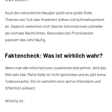
Auch die menschliche Neugier spielt eine große Rolle.
Themen wie Tod oder Krankheit ziehen viel Aufmerksamkeit
an. Dadurch verbreiten sich falsche Informationen schneller
als normale Nachrichten. Besonders bei Prominenten
passiert das sehr häufig.
Faktencheck: Was ist wirklich wahr?
Wenn man alle Informationen zusammen betrachtet, wird das
Bild sehr klar. Maite Kelly ist nicht gestorben und es gibt keine
Todesursache. Sie ist weiterhin eine aktive Künstlerin und
öffentlich präsent.
Wichtig ist: