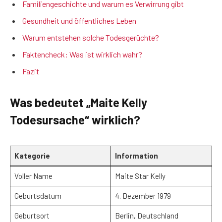
Familiengeschichte und warum es Verwirrung gibt
Gesundheit und öffentliches Leben
Warum entstehen solche Todesgerüchte?
Faktencheck: Was ist wirklich wahr?
Fazit
Was bedeutet „Maite Kelly
Todesursache“ wirklich?
Kategorie
Information
Voller Name
Maite Star Kelly
Geburtsdatum
4. Dezember 1979
Geburtsort
Berlin, Deutschland