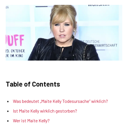
Table of Contents
Was bedeutet „Maite Kelly Todesursache“ wirklich?
Ist Maite Kelly wirklich gestorben?
Wer ist Maite Kelly?