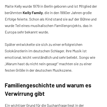
Maite Kelly wurde 1979 in Berlin geboren und ist Mitglied der
berühmten
Kelly Family
, die in den 1990er Jahren große
Erfolge feierte. Schon als Kind stand sie auf der Bühne und
wurde Teil eines musikalischen Familienprojekts, das in
Europa sehr bekannt wurde.
Später entwickelte sie sich zu einer erfolgreichen
Solokünstlerin im deutschen Schlager. Ihre Musik ist
emotional, leicht verständlich und sehr beliebt. Songs wie
„Warum hast du nicht nein gesagt“ machten sie zu einer
festen Größe in der deutschen Musikszene.
Familiengeschichte und warum es
Verwirrung gibt
Ein wichtiger Grund für die Suchanfrage liegt in der