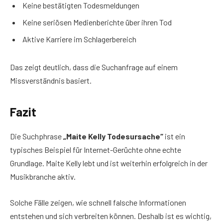
Keine bestätigten Todesmeldungen
Keine seriösen Medienberichte über ihren Tod
Aktive Karriere im Schlagerbereich
Das zeigt deutlich, dass die Suchanfrage auf einem
Missverständnis basiert.
Fazit
Die Suchphrase
„Maite Kelly Todesursache“
ist ein
typisches Beispiel für Internet-Gerüchte ohne echte
Grundlage. Maite Kelly lebt und ist weiterhin erfolgreich in der
Musikbranche aktiv.
Solche Fälle zeigen, wie schnell falsche Informationen
entstehen und sich verbreiten können. Deshalb ist es wichtig,