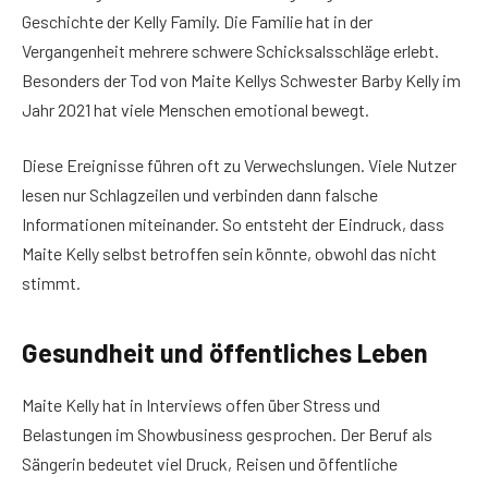
Geschichte der Kelly Family. Die Familie hat in der
Vergangenheit mehrere schwere Schicksalsschläge erlebt.
Besonders der Tod von Maite Kellys Schwester Barby Kelly im
Jahr 2021 hat viele Menschen emotional bewegt.
Diese Ereignisse führen oft zu Verwechslungen. Viele Nutzer
lesen nur Schlagzeilen und verbinden dann falsche
Informationen miteinander. So entsteht der Eindruck, dass
Maite Kelly selbst betroffen sein könnte, obwohl das nicht
stimmt.
Gesundheit und öffentliches Leben
Maite Kelly hat in Interviews offen über Stress und
Belastungen im Showbusiness gesprochen. Der Beruf als
Sängerin bedeutet viel Druck, Reisen und öffentliche