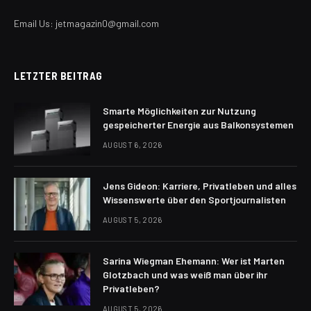
Email Us: jetmagazin0@gmail.com
LETZTER BEITRAG
Smarte Möglichkeiten zur Nutzung
gespeicherter Energie aus Balkonsystemen
AUGUST 6, 2026
Jens Gideon: Karriere, Privatleben und alles
Wissenswerte über den Sportjournalisten
AUGUST 5, 2026
Sarina Wiegman Ehemann: Wer ist Marten
Glotzbach und was weiß man über ihr
Privatleben?
AUGUST 5, 2026