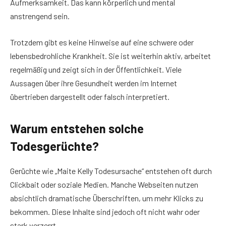
Aufmerksamkeit. Das kann körperlich und mental
anstrengend sein.
Trotzdem gibt es keine Hinweise auf eine schwere oder
lebensbedrohliche Krankheit. Sie ist weiterhin aktiv, arbeitet
regelmäßig und zeigt sich in der Öffentlichkeit. Viele
Aussagen über ihre Gesundheit werden im Internet
übertrieben dargestellt oder falsch interpretiert.
Warum entstehen solche
Todesgerüchte?
Gerüchte wie „Maite Kelly Todesursache“ entstehen oft durch
Clickbait oder soziale Medien. Manche Webseiten nutzen
absichtlich dramatische Überschriften, um mehr Klicks zu
bekommen. Diese Inhalte sind jedoch oft nicht wahr oder
stark verzerrt.