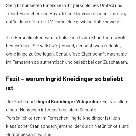
Sie gibt nur selten Einblicke in ihr persönliches Umfeld und
trennt Fernsehen und Privatleben klar voneinander. Das sorgt
dafür, dass sie trotz TV-Fame eine gewisse Ruhe bewahrt.
Ihre Persönlichkeit wird oft als ehrlich, direkt und humorvoll
beschrieben. Sie wirkt wie jemand, der sagt, was er denkt,
ohne lange zu überlegen. Genau diese Eigenschaft macht sie
im Fernsehen so authentisch und beliebt bei den Zuschauern.
Fazit – warum Ingrid Kneidinger so beliebt
ist
Die Suche nach
Ingrid Kneidinger Wikipedia
zeigt vor allem
eines: Menschen interessieren sich für echte
Persönlichkeiten im Fernsehen. Ingrid Kneidinger ist kein
klassischer Star, sondern jemand, der durch Natürlichkeit und
Humor bekannt wurde.