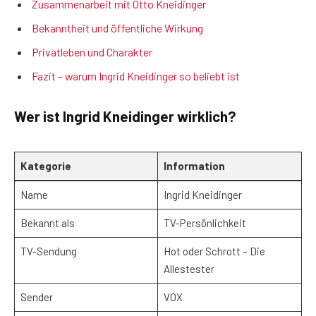
Zusammenarbeit mit Otto Kneidinger
Bekanntheit und öffentliche Wirkung
Privatleben und Charakter
Fazit – warum Ingrid Kneidinger so beliebt ist
Wer ist Ingrid Kneidinger wirklich?
Kategorie
Information
Name
Ingrid Kneidinger
Bekannt als
TV-Persönlichkeit
TV-Sendung
Hot oder Schrott – Die
Allestester
Sender
VOX