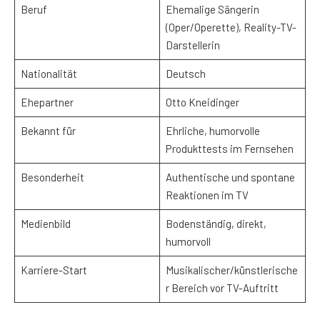
Beruf
Ehemalige Sängerin
(Oper/Operette), Reality-TV-
Darstellerin
Nationalität
Deutsch
Ehepartner
Otto Kneidinger
Bekannt für
Ehrliche, humorvolle
Produkttests im Fernsehen
Besonderheit
Authentische und spontane
Reaktionen im TV
Medienbild
Bodenständig, direkt,
humorvoll
Karriere-Start
Musikalischer/künstlerische
r Bereich vor TV-Auftritt