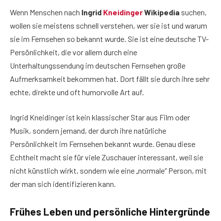
Wenn Menschen nach
Ingrid
Kneidinger
Wikipedia
suchen,
wollen sie meistens schnell verstehen, wer sie ist und warum
sie im Fernsehen so bekannt wurde. Sie ist eine deutsche TV-
Persönlichkeit, die vor allem durch eine
Unterhaltungssendung im deutschen Fernsehen große
Aufmerksamkeit bekommen hat. Dort fällt sie durch ihre sehr
echte, direkte und oft humorvolle Art auf.
Ingrid Kneidinger ist kein klassischer Star aus Film oder
Musik, sondern jemand, der durch ihre natürliche
Persönlichkeit im Fernsehen bekannt wurde. Genau diese
Echtheit macht sie für viele Zuschauer interessant, weil sie
nicht künstlich wirkt, sondern wie eine „normale“ Person, mit
der man sich identifizieren kann.
Frühes Leben und persönliche Hintergründe