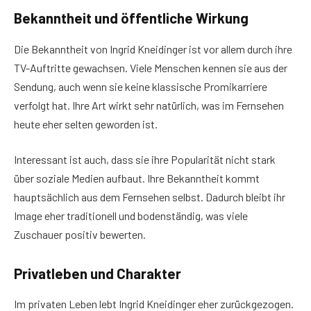
Bekanntheit und öffentliche Wirkung
Die Bekanntheit von Ingrid Kneidinger ist vor allem durch ihre
TV-Auftritte gewachsen. Viele Menschen kennen sie aus der
Sendung, auch wenn sie keine klassische Promikarriere
verfolgt hat. Ihre Art wirkt sehr natürlich, was im Fernsehen
heute eher selten geworden ist.
Interessant ist auch, dass sie ihre Popularität nicht stark
über soziale Medien aufbaut. Ihre Bekanntheit kommt
hauptsächlich aus dem Fernsehen selbst. Dadurch bleibt ihr
Image eher traditionell und bodenständig, was viele
Zuschauer positiv bewerten.
Privatleben und Charakter
Im privaten Leben lebt Ingrid Kneidinger eher zurückgezogen.