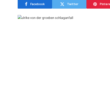
Facebook
Twitter
Pinter