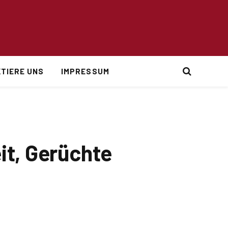
TIERE UNS
IMPRESSUM
it, Gerüchte